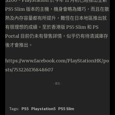
$200。PlayStation 於今年 11 月初已經推出全新
PS5 Slim 版本的主機，機身會略為纖巧，而且在散
熱及內存容量都有所提升，難怪在日本地區推出就
有很理想的成績。至於香港版 PS5 Slim 和 PS
Portal 目前仍未有發售詳情，似乎仍有待清減庫存
後才會推出。
https://www.facebook.com/PlayStationHK/po
sts/753226176848607
- 廣告 -
Tags:
PS5
Playstation5
PS5 Slim