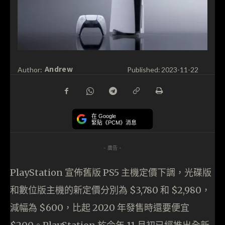
Andrew
Author:
Published:
2023-11-22
在 Google
緊貼《PCM》消息
- 廣告 -
PlayStation 宣佈舊版 PS5 主機定價下調，光碟版
和數位版主機的新定價分別為 $3,780 和 $2,980，
減幅為 $600，比起 2020 年發售時還要便宜