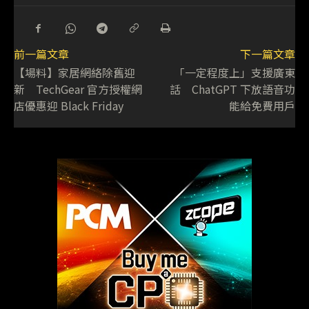
前一篇文章
下一篇文章
【場料】家居網絡除舊迎
「一定程度上」支援廣東
新 TechGear 官方授權網
話 ChatGPT 下放語音功
店優惠迎 Black Friday
能給免費用戶