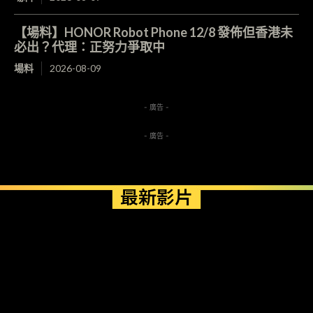
【場料】HONOR Robot Phone 12/8 發佈但香港未
必出？代理：正努力爭取中
場料
2026-08-09
- 廣告 -
- 廣告 -
最新影片