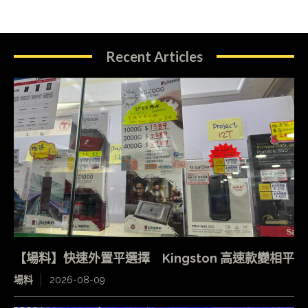
Recent Articles
【場料】快速外置平選擇 Kingston 高速款變相平
場料
2026-08-09