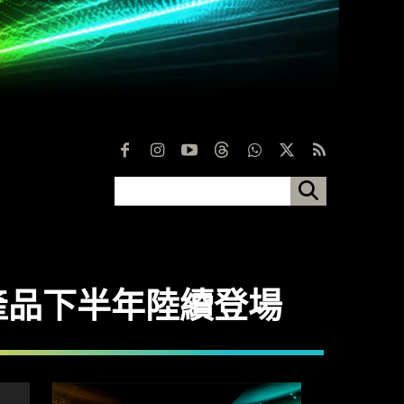
2 產品下半年陸續登場