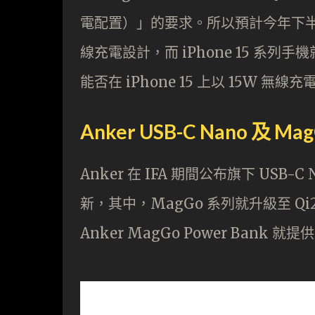
電配置）」的要求。所以預計今年下半年
線充電設計，而 iPhone 15 系列
能否在 iPhone 15 上以 15W 無
Anker USB-C Nano 及 
Anker 在 IFA 期間公布旗下 USB
新，其中，MagGo 系列就升級至 Qi2
Anker MagGo Power Bank