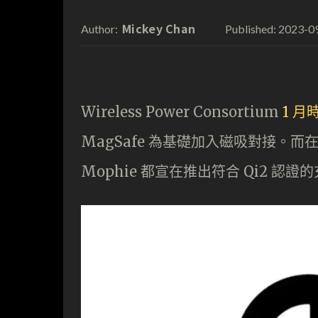
Mickey Chan
2023-0
Author:
Published:
Wireless Power Consortium
1 月
MagSafe 為基礎加入磁吸對接。而在
Mophie 都宣在推出符合 Qi2 認證