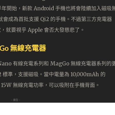
開始，新款 Android 手機也將會陸續加入磁吸
手機就會成為首批支援 Qi2 的手機。不過第三方充電器
線充電，就要視乎 Apple 會否大發慈悲了。
MagGo 無線充電器
-C Nano 有線充電系列和 MagGo 無線充電器系列的
 標準，支援磁吸。當中電量為 10,000mAh 的
 就提供 15W 無線充電功率，可以吸附在手機背面。
- 廣告 -