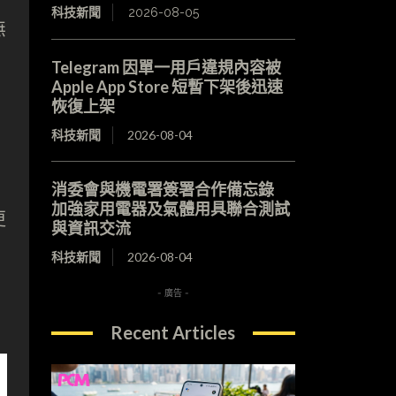
科技新聞
2026-08-05
無
Telegram 因單一用戶違規內容被
Apple App Store 短暫下架後迅速
恢復上架
科技新聞
2026-08-04
消委會與機電署簽署合作備忘錄
加強家用電器及氣體用具聯合測試
更
與資訊交流
科技新聞
2026-08-04
- 廣告 -
Recent Articles