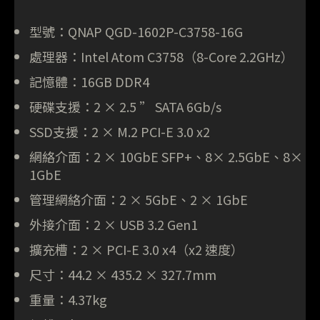
型號：QNAP QGD-1602P-C3758-16G
處理器：Intel Atom C3758（8-Core 2.2GHz）
記憶體：16GB DDR4
硬碟支援：2 × 2.5 ” SATA 6Gb/s
SSD支援：2 × M.2 PCI-E 3.0 x2
網絡介面：2 × 10GbE SFP+、8× 2.5GbE、8×
1GbE
管理網絡介面：2 × 5GbE、2 × 1GbE
外接介面：2 × USB 3.2 Gen1
擴充槽：2 × PCI-E 3.0 x4（x2 速度）
尺寸：44.2 × 435.2 × 327.7mm
重量：4.37kg