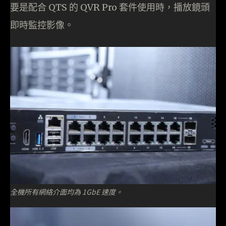
要是配合 QTS 的 QVR Pro 套件使用時，播放鏡頭
即時監控影像。
全機所有網絡介面均為 1GbE 速度。