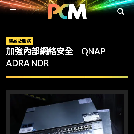
產品及服務
加強內部網絡安全 QNAP
ADRA NDR