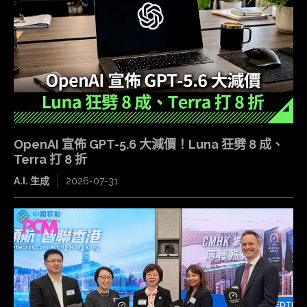
OpenAI 宣佈 GPT-5.6 大減價！Luna 狂劈 8 成、
Terra 打 8 折
A.I. 生成
2026-07-31