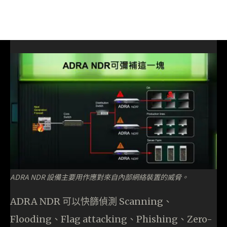
ADRA NDR 設備主要用作應對來自內部網絡裝置的威脅。
ADRA NDR 可以快篩偵測 Scanning、
Flooding、Flag attacking、Phishing、Zero-