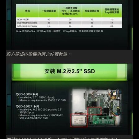
廠方建議各機種對應之裝置數量。