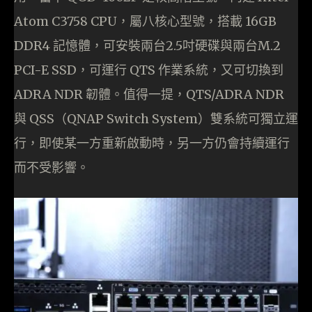
Atom C3758 CPU，屬八核心型號，搭載 16GB
DDR4 記憶體，可安裝兩台2.5吋硬碟與兩台M.2
PCI-E SSD，可運行 QTS 作業系統，又可切換到
ADRA NDR 韌體。值得一提，QTS/ADRA NDR
與 QSS（QNAP Switch System）雙系統可獨立運
行，即使某一方重新啟動時，另一方仍會持續運行
而不受影響。