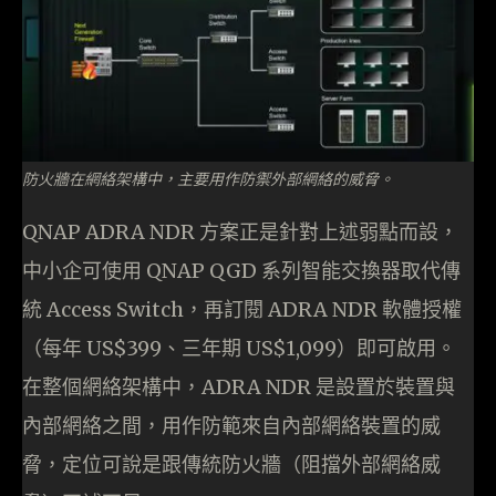
防火牆在網絡架構中，主要用作防禦外部網絡的威脅。
QNAP ADRA NDR 方案正是針對上述弱點而設，
中小企可使用 QNAP QGD 系列智能交換器取代傳
統 Access Switch，再訂閱 ADRA NDR 軟體授權
（每年 US$399、三年期 US$1,099）即可啟用。
在整個網絡架構中，ADRA NDR 是設置於裝置與
內部網絡之間，用作防範來自內部網絡裝置的威
脅，定位可說是跟傳統防火牆（阻擋外部網絡威