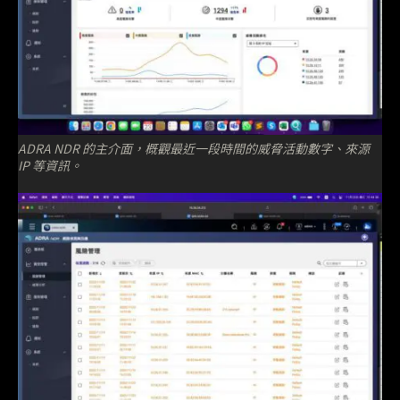
ADRA NDR 的主介面，概觀最近一段時間的威脅活動數字、來源
IP 等資訊。