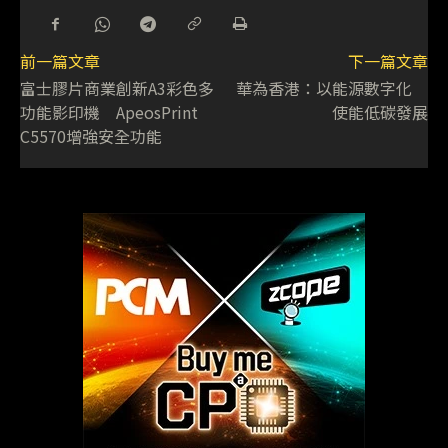
前一篇文章
下一篇文章
富士膠片商業創新A3彩色多
華為香港：以能源數字化
功能影印機 ApeosPrint
使能低碳發展
C5570增強安全功能