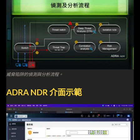
威脅陷阱的偵測與分析流程。
ADRA NDR 介面示範