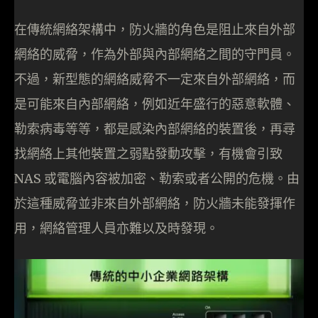
在傳統網絡架構中，防火牆的角色是阻止來自外部
網絡的威脅，作為外部與內部網絡之間的守門員。
不過，新型態的網絡威脅不一定來自外部網絡，而
是可能來自內部網絡，例如近年盛行的惡意軟體、
勒索病毒等等，都是感染內部網絡的裝置後，再尋
找網絡上其他裝置之弱點發動攻擊，有機會引致
NAS 或電腦內容被加密、勒索或者公開的危機。由
於這種威脅並非來自外部網絡，防火牆未能發揮作
用，網絡管理人員亦難以及時發現。