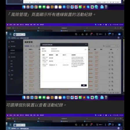
「 風險管理」頁面顯示所有連線裝置的活動紀錄。
可選擇個別裝置以查看活動紀錄。