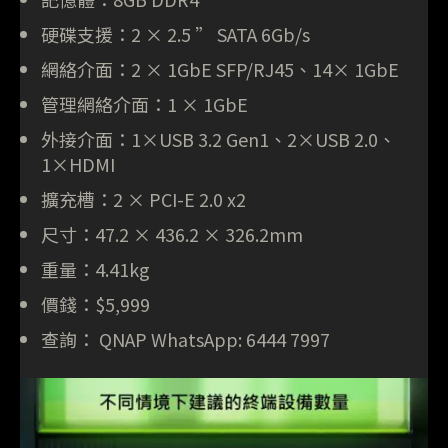
硬碟支援：2 × 2.5 ” SATA 6Gb/s
網絡介面：2 × 1GbE SFP/RJ45、14× 1GbE
管理網絡介面：1 × 1GbE
外接介面：1×USB 3.2 Gen1、2×USB 2.0、
1×HDMI
擴充槽：2 × PCI-E 2.0 x2
尺寸：47.2 × 436.2 × 326.2mm
重量：4.41kg
價錢：$5,999
查詢： QNAP WhatsApp: 6444 7997