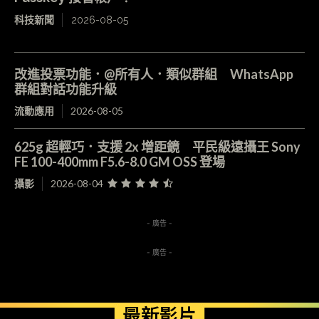
科技新聞
2026-08-05
改進投票功能．@所有人．類似群組 WhatsApp
群組對話功能升級
流動應用
2026-08-05
625g 超輕巧．支援 2x 增距鏡 平民級遠攝王 Sony
FE 100-400mm F5.6-8.0 GM OSS 登場
攝影
2026-08-04
- 廣告 -
- 廣告 -
最新影片