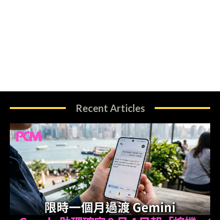
Recent Articles