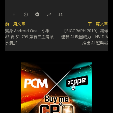
前一篇文章
下一篇文章
變身 Android One 小米
【SIGGRAPH 2019】讓你
A3 賣 $1,799 兼有三主鏡頭
體驗 AI 改圖威力 NVIDIA
水滴屏
推出 AI 遊樂場