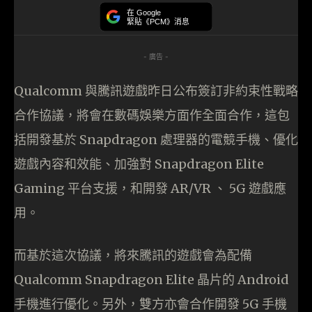
在 Google
緊貼《PCM》消息
- 廣告 -
Qualcomm 與騰訊遊戲昨日公布簽訂非約束性戰略
合作協議，將會在數碼娛樂方面作全面合作，這包
括開發基於 Snapdragon 處理器的電競手機、優化
遊戲內容和效能、加強對 Snapdragon Elite
Gaming 平台支援，和開發 AR/VR 、 5G 遊戲應
用。
而基於這次協議，將來騰訊的遊戲會為配備
Qualcomm Snapdragon Elite 晶片的 Android
手機進行優化。另外，雙方亦會合作開發 5G 手機