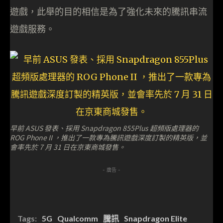
遊戲，此舉的目的相信是為了強化未來的騰訊串流
遊戲服務。
早前 ASUS 發表、採用 Snapdragon 855Plus 超頻版處理器的
ROG Phone II ，推出了一款專為騰訊遊戲深度訂製的精英版，並
會率先於 7 月 31 日在京東商城發售。
- 廣告 -
Tags:
5G
Qualcomm
騰訊
Snapdragon Elite