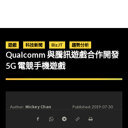
遊戲
科技新聞
Biz.IT
趨勢分析
Qualcomm 與騰訊遊戲合作開發
5G 電競手機遊戲
Mickey Chan
Author:
Published:
2019-07-30