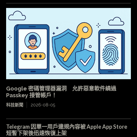
Google 密碼管理器漏洞 允許惡意軟件繞過
Passkey 接管帳戶！
科技新聞
2026-08-05
Telegram 因單一用戶違規內容被 Apple App Store
短暫下架後迅速恢復上架