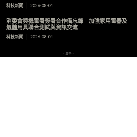
科技新聞
2026-08-04
消委會與機電署簽署合作備忘錄 加強家用電器及
氣體用具聯合測試與資訊交流
科技新聞
2026-08-04
- 廣告 -