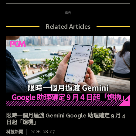
- 廣告 -
Related Articles
限時一個月過渡 Gemini Google 助理確定 9 月 4
日起「熄機」
科技新聞
2026-08-07