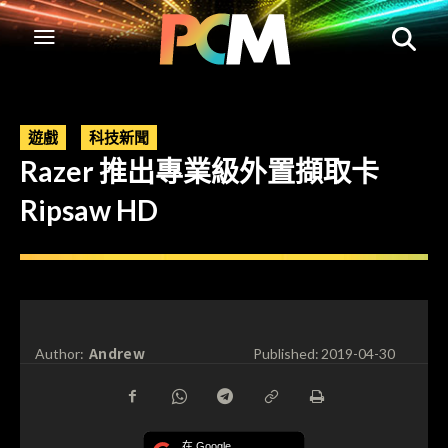
遊戲
科技新聞
Razer 推出專業級外置擷取卡
Ripsaw HD
Andrew
Author:
Published:
2019-04-30
在 Google