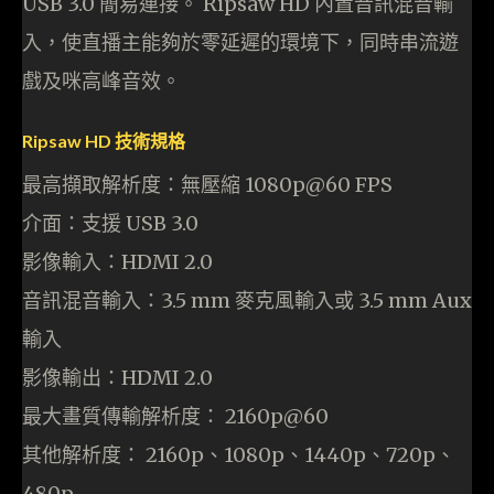
USB 3.0 簡易連接。 Ripsaw HD 內置音訊混音輸
入，使直播主能夠於零延遲的環境下，同時串流遊
戲及咪高峰音效。
Ripsaw HD 技術規格
最高擷取解析度：無壓縮 1080p@60 FPS
介面：支援 USB 3.0
影像輸入：HDMI 2.0
音訊混音輸入：3.5 mm 麥克風輸入或 3.5 mm Aux
輸入
影像輸出：HDMI 2.0
最大畫質傳輸解析度： 2160p@60
其他解析度： 2160p、1080p、1440p、720p、
480p