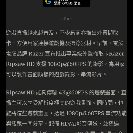
緊貼《PCM》消息
- 廣告 -
遊戲直播越來越普及，不少廠商亦推出外置擷取
卡，方便用家連接遊戲機及攝錄器材。早前，電競
電腦品牌 Razer 宣布推出專業級外置擷取卡Razer
Ripsaw HD 支援 1080p@60FPS 的錄影，為用家
可以製作畫面順暢的遊戲錄影、串流影片。
Ripsaw HD 能夠傳輸 4K@60FPS 的遊戲畫面，直
播主可以享受解析度極高的遊戲畫面。同時間，也
能將這些遊戲畫面，透過 1080p@60FPS 串流功能
與觀眾一同分享。配備 HDMI影音傳送，並透過