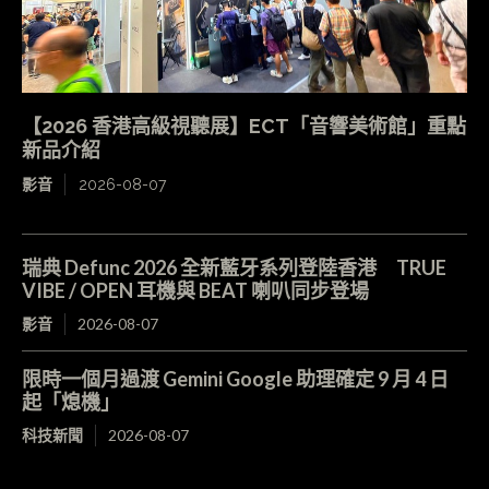
【2026 香港高級視聽展】ECT「音響美術館」重點
新品介紹
影音
2026-08-07
瑞典 Defunc 2026 全新藍牙系列登陸香港 TRUE
VIBE / OPEN 耳機與 BEAT 喇叭同步登場
影音
2026-08-07
限時一個月過渡 Gemini Google 助理確定 9 月 4 日
起「熄機」
科技新聞
2026-08-07