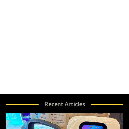
Recent Articles