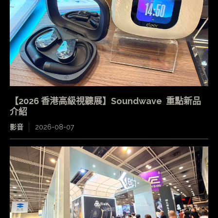
【2026 香港高級視聽展】Soundwave 重點新品
介紹
影音
2026-08-07