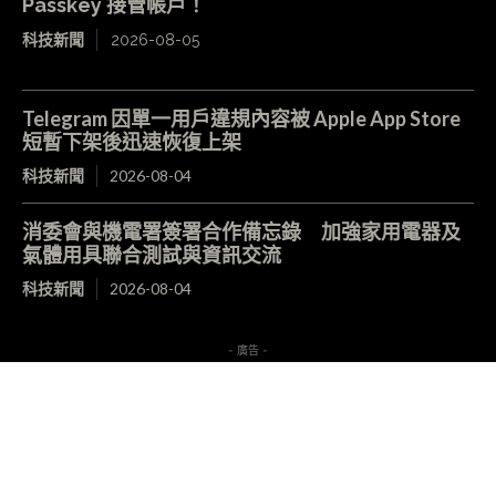
Passkey 接管帳戶！
科技新聞
2026-08-05
Telegram 因單一用戶違規內容被 Apple App Store
短暫下架後迅速恢復上架
科技新聞
2026-08-04
消委會與機電署簽署合作備忘錄 加強家用電器及
氣體用具聯合測試與資訊交流
科技新聞
2026-08-04
- 廣告 -