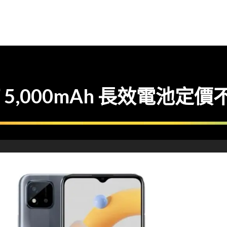
1 有 5,000mAh 長效電池定價