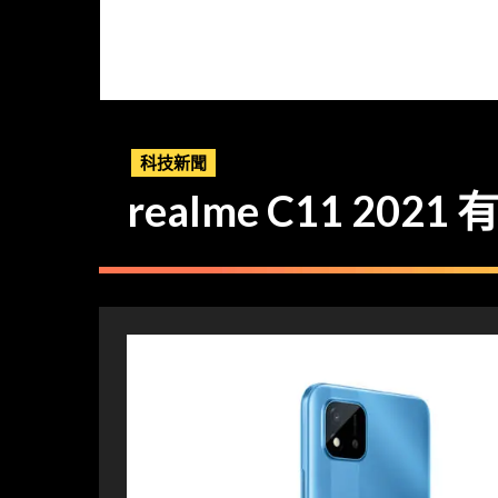
科技新聞
realme C11 202