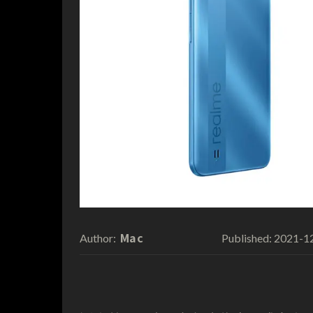
Mac
2021-1
Author:
Published: