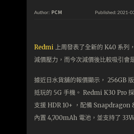
PCM
2021-0
Author:
Published:
Redmi
上周發表了全新的 K40 系列
減價壓力，而今次減價後比較吸引會是 265
據近日水貨舖的報價顯示， 256GB 版 Re
抵玩的 5G 手機。 Redmi K30 Pro
支援 HDR 10+ ，配備 Snapdragon
內置 4,700mAh 電池，並支持了 3