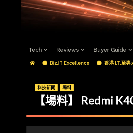
Tech
Reviews
Buyer Guide
Biz.IT Excellence
香港 I.T.至
科技新聞
場料
【場料】 Redmi K