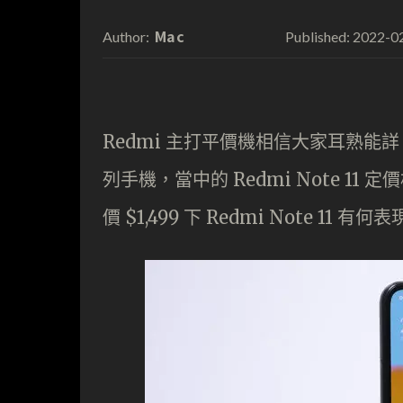
Mac
2022-0
Author:
Published:
Redmi 主打平價機相信大家耳熟能詳，
列手機，當中的 Redmi Note 
價 $1,499 下 Redmi Note 11 有何