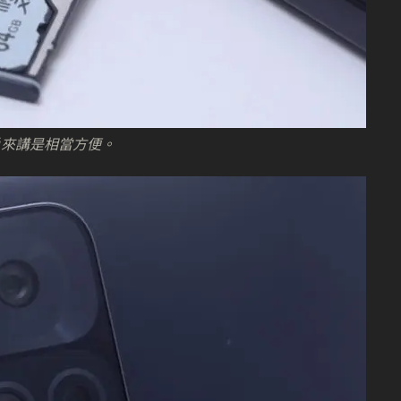
戶來講是相當方便。