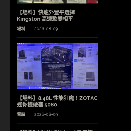
【場料】快速外置平選擇
Kingston 高速款變相平
場料
2026-08-09
【場料】8.48L 性能狂魔！ZOTAC
迷你機硬塞 5080
電腦
2026-08-09