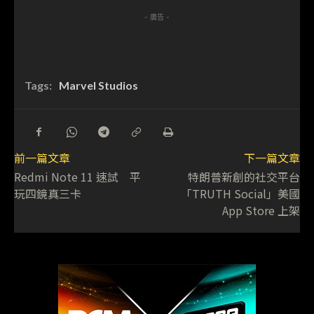
- 廣告 -
Tags:
Marvel Studios
前一篇文章
下一篇文章
Redmi Note 11 速試 平
特朗普新創的社交平台
玩四鏡真三卡
「TRUTH Social」美國
App Store 上架