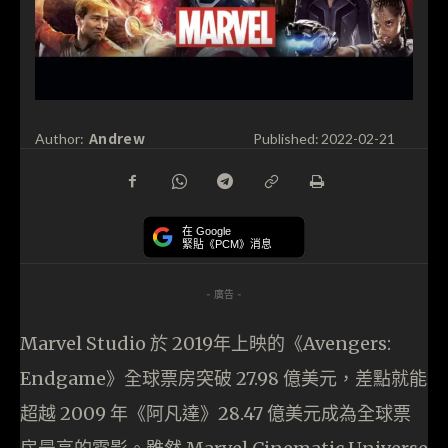
Andrew
Author:
Published:
2022-02-21
在 Google
緊貼《PCM》消息
- 廣告 -
Marvel Studio 於 2019年上映的《Avengers:
Endgame》全球票房突破 27.98 億美元，差點就能
超越 2009 年《阿凡達》28.47 億美元成為全球票