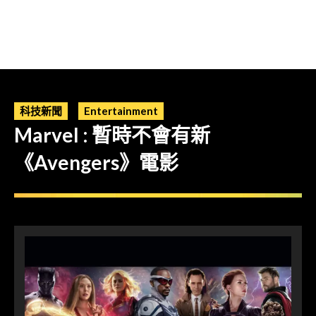
科技新聞
Entertainment
Marvel : 暫時不會有新
《Avengers》電影