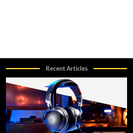
Recent Articles