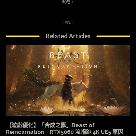
叔叔。
- 廣告 -
Related Articles
【遊戲優化】「合成之獸」Beast of
Reincarnation RTX5060 流暢跑 4K UE5 原因