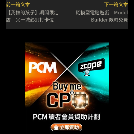
前一篇文章
下一篇文章
【我推的孩子】期間限定
砌模型電腦遊戲 Model
店 又一城必到打卡位
Builder 限時免費