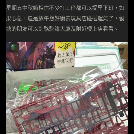
星期五中秋節相信不少打工仔都可以提早下班，如
果心急，還是放午飯好衝去玩具店碰碰運氣了，觀
塘的朋友可以到駱駝漆大廈及附近樓上店看看。