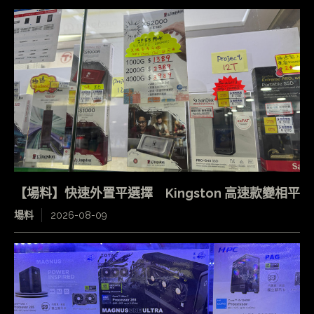
【場料】快速外置平選擇 Kingston 高速款變相平
場料
2026-08-09