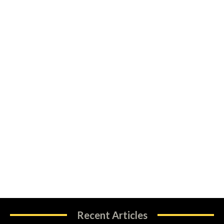
Recent Articles