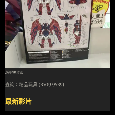
說明書背面
查詢：精品玩具 (3709 9539)
最新影片