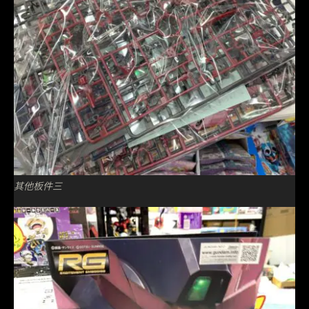
其他板件三