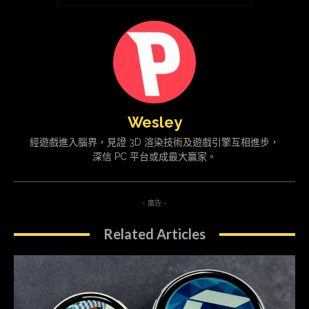
Wesley
經遊戲進入腦界，見證 3D 渲染技術及遊戲引擎互相進步，
深信 PC 平台或成最大贏家。
- 廣告 -
Related Articles