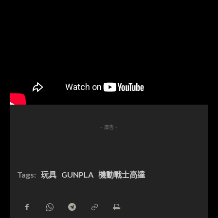
- 廣告 -
Tags:
玩具
GUNPLA
機動戰士高達