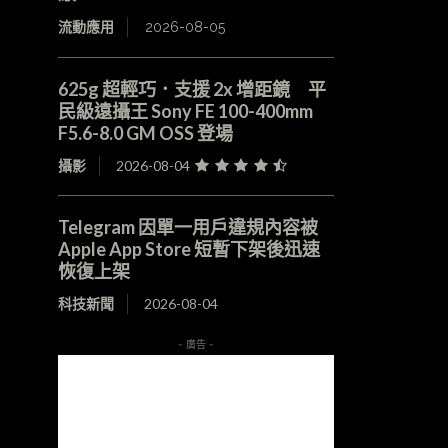
流動應用
2026-08-05
625g 超輕巧．支援 2x 增距鏡 平
民級遠攝王 Sony FE 100-400mm
F5.6-8.0 GM OSS 登場
攝影
2026-08-04
Telegram 因單一用戶違規內容被
Apple App Store 短暫下架後迅速
恢復上架
科技新聞
2026-08-04
- 廣告 -