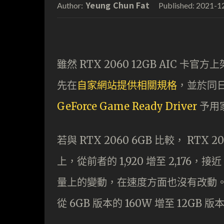
Yeung Chun Fat
2021-1
Author:
Published:
雖然 RTX 2060 12GB AIC 卡官方
先在
自家網站提供相關規格
，並於同日發
GeForce Game Ready Driver
予用
若與 RTX 2060 6GB 比較， RTX 
上，從前者的 1,920 增至 2,176，
量上的變動，在速度方面也沒有改動。
從 6GB 版本的 160W 增至 12GB 