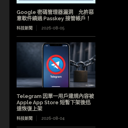
Google 密碼管理器漏洞 允許惡
意軟件繞過 Passkey 接管帳戶！
科技新聞
2026-08-05
Telegram 因單一用戶違規內容被
Apple App Store 短暫下架後迅
速恢復上架
科技新聞
2026-08-04