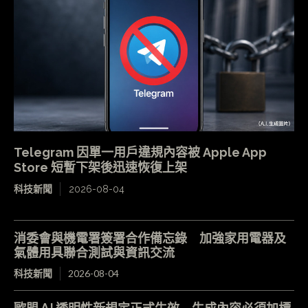
Telegram 因單一用戶違規內容被 Apple App
Store 短暫下架後迅速恢復上架
科技新聞
2026-08-04
消委會與機電署簽署合作備忘錄 加強家用電器及
氣體用具聯合測試與資訊交流
科技新聞
2026-08-04