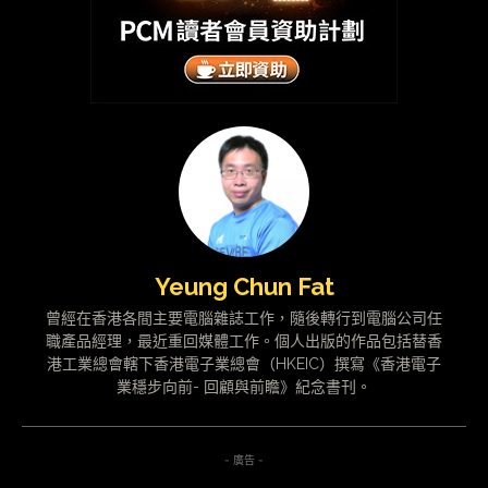
Yeung Chun Fat
曾經在香港各間主要電腦雜誌工作，隨後轉行到電腦公司任
職產品經理，最近重回媒體工作。個人出版的作品包括替香
港工業總會轄下香港電子業總會（HKEIC）撰寫《香港電子
業穩步向前- 回顧與前瞻》紀念書刊。
- 廣告 -