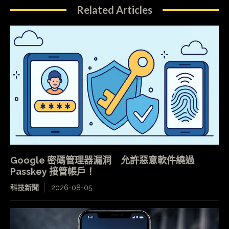
Related Articles
Google 密碼管理器漏洞 允許惡意軟件繞過
Passkey 接管帳戶！
科技新聞
2026-08-05