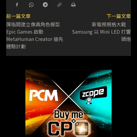
前一篇文章
下一篇文章
彈指間建立像真角色模型
新電視規格大戰
Epic Games 啟動
Samsung 以 Mini LED 打響
MetaHuman Creator 搶先
頭炮
體驗計劃