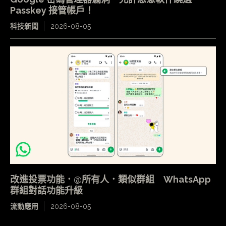
Passkey 接管帳戶！
科技新聞
2026-08-05
改進投票功能．@所有人．類似群組 WhatsApp
群組對話功能升級
流動應用
2026-08-05