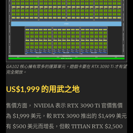
GA102 核心擁有眾多的運算單元，遊戲卡要在 RTX 3090 Ti 才有望
完全開放。
US$1,999 的用武之地
售價方面， NVIDIA 表示 RTX 3090 Ti 官價售價
為 $1,999 美元，較 RTX 3090 推出的 $1,499 美元
有 $500 美元而增長，但較 TITIAN RTX $2,500