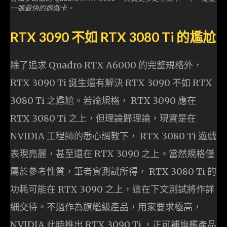
一張最快的遊戲卡。
RTX 3090 不如 RTX 3080 Ti 的尷尬
除了追求 Quadro RTX A6000 的完整規格外，
RTX 3090 Ti 誕生還有解決 RTX 3090 不如 RTX
3080 Ti 之尷尬。若論規格， RTX 3090 應在
RTX 3080 Ti 之上，但理論歸理論，現實是在
NVIDIA 工程師的悉心調教下， RTX 3080 Ti 遊戲
表現亮麗，甚至還在 RTX 3090 之上。當然規格僅
屬於參考性質，筆者實測試所得， RTX 3080 Ti 的
功耗可能在 RTX 3090 之上，這在下文測試將作詳
細交待。不過作為旗艦級產品，用家要求極高，
NVIDIA 此時推出 RTX 3090 Ti ，正可補旗艦產品