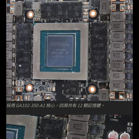
採用 GA102-350-A1 核心，四周共有 12 顆記憶體。