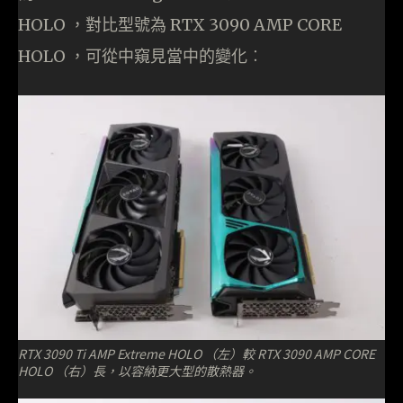
HOLO ，對比型號為 RTX 3090 AMP CORE
HOLO ，可從中窺見當中的變化︰
RTX 3090 Ti AMP Extreme HOLO （左）較 RTX 3090 AMP CORE
HOLO （右）長，以容納更大型的散熱器。