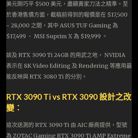
美元剛巧平 $500 美元，盡顯黃家刀法之精準。至
於香港售價方面，截稿前得到的報價是在 $17,500
~ 28,000 之間，其中 ASUS TUF Gaming 為
$17,499 、 MSI Suprim X 為 $19,999 。
談及 RTX 3090 Ti 24GB 的用武之地， NVIDIA
表示在 8K Video Editing 及 Rendering 等應用最
能反映與 RTX 3080 Ti 的分別。
RTX 3090 Ti vs RTX 3090 設計之改
變︰
這次送測的 RTX 3090 Ti 由 AIC 廠商提供，型號
為 ZOTAC Gaming RTX 3090 Ti AMP Extreme