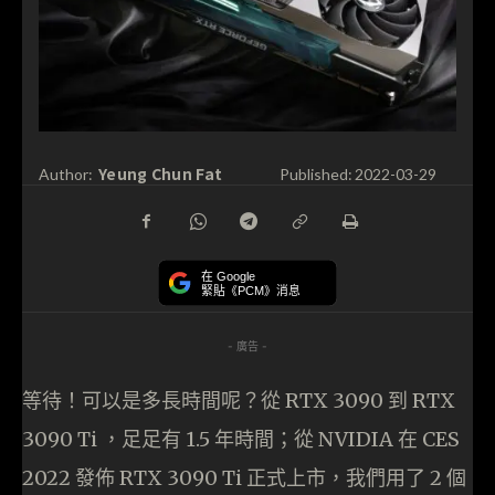
Yeung Chun Fat
Author:
Published:
2022-03-29
在 Google
緊貼《PCM》消息
- 廣告 -
等待！可以是多長時間呢？從 RTX 3090 到 RTX
3090 Ti ，足足有 1.5 年時間；從 NVIDIA 在 CES
2022 發佈 RTX 3090 Ti 正式上市，我們用了 2 個