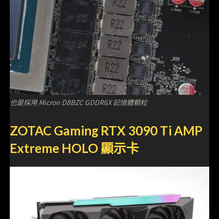
也是採用 Micron D8BZC GDDR6X 記憶體顆粒
ZOTAC Gaming RTX 3090 Ti AMP
Extreme HOLO 顯示卡