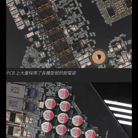
PCB 上大量採用了各種型號的鉭電容