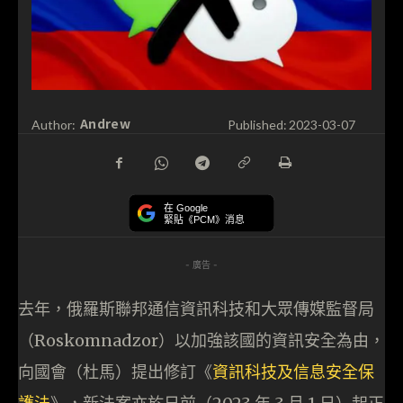
Andrew
Author:
Published:
2023-03-07
在 Google
緊貼《PCM》消息
- 廣告 -
去年，俄羅斯聯邦通信資訊科技和大眾傳媒監督局
（Roskomnadzor）以加強該國的資訊安全為由，
向國會（杜馬）提出修訂《
資訊科技及信息安全保