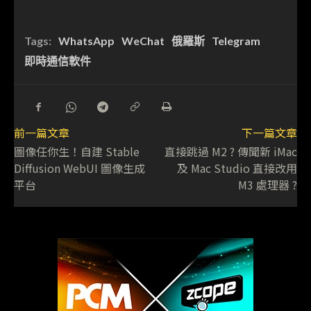
Tags:
WhatsApp
WeChat
俄羅斯
Telegram
即時通信軟件
前一篇文章
下一篇文章
圖像任你生！自建 Stable
直接跳過 M2 ? 傳聞新 iMac
Diffusion WebUI 圖像生成
及 Mac Studio 直接改用
平台
M3 處理器 ?