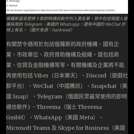
俄羅斯當局更將 9 款即時通訊軟件列入黑名單，其中包括俄國人普
遍採用的 Telegram、美國的 Whatsapp，還有中國的 WeChat 亦
榜上有名。（圖片來源：hackread）
有關禁令適用於包括俄羅斯的政府機構、國有企
業、市政單位、政府資助機構及組織，還包括商
業、信貸及金融機構等等，有關機構及企業將不能
再使用包括 Viber（日本樂天）、Discord（遊戲社
群平台）、WeChat（中國騰訊）、Snapchat（美
國 Snap）、Telegram（俄國民眾最常使用的即時
通信軟件) 、Threema（瑞士 Threema
GmbH）、WhatsApp（美國 Meta）、
Microsoft Teams 及 Skype for Business（美國