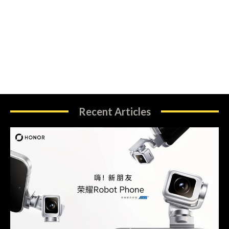
Recent Articles