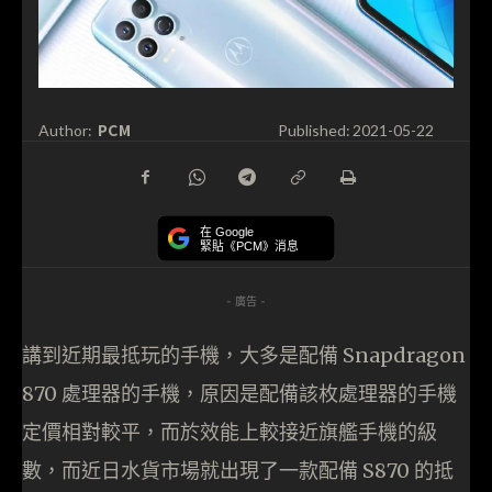
PCM
Author:
Published:
2021-05-22
在 Google
緊貼《PCM》消息
- 廣告 -
講到近期最抵玩的手機，大多是配備 Snapdragon
870 處理器的手機，原因是配備該枚處理器的手機
定價相對較平，而於效能上較接近旗艦手機的級
數，而近日水貨市場就出現了一款配備 S870 的抵