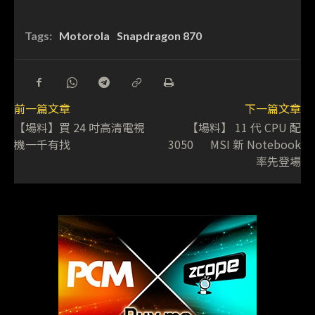
Tags:
Motorola
Snapdragon 870
前一篇文章
下一篇文章
【場料】買 24 吋高清電視
【場料】 11 代 CPU 配
機一千有找
3050 MSI 新 Notebook
率先登場