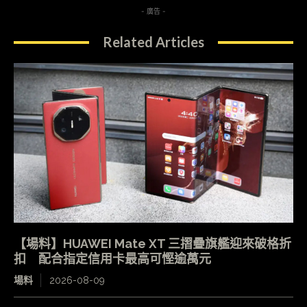
- 廣告 -
Related Articles
【場料】HUAWEI Mate XT 三摺疊旗艦迎來破格折
扣 配合指定信用卡最高可慳逾萬元
場料
2026-08-09