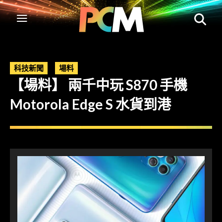
科技新聞
場料
【場料】 兩千中玩 S870 手機
Motorola Edge S 水貨到港