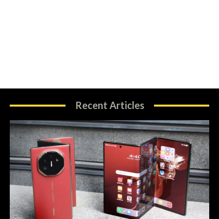
Recent Articles