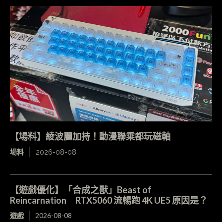
【場料】綾波麗加持！動漫聯乘都玩磁軸
場料
2026-08-08
【遊戲優化】「合成之獸」Beast of
Reincarnation RTX5060 流暢跑 4K UE5 原因是？
遊戲
2026-08-08