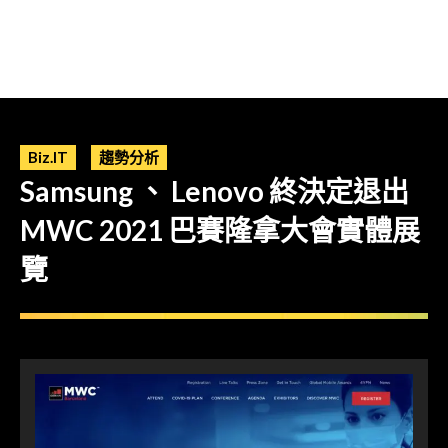
Biz.IT
趨勢分析
Samsung 、 Lenovo 終決定退出
MWC 2021 巴賽隆拿大會實體展
覽