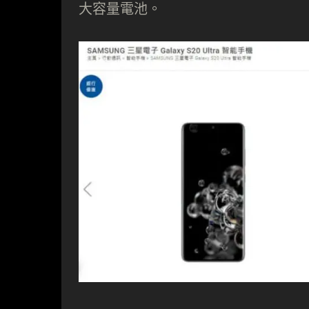
大容量電池。