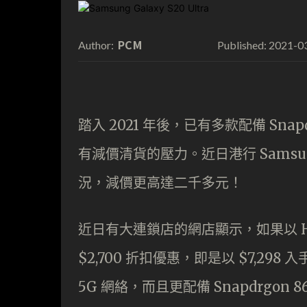
PCM
2021-0
Author:
Published:
踏入 2021 年後，已有多款配備 Sna
有減價清貨的壓力。近日港行 Samsu
況，減價更高達二千多元！
近日有大連鎖店的網店顯示，如果以 HSBC
$2,700 折扣優惠，即是以 $7,298 入
5G 網絡，而且更配備 Snapdrgon 86