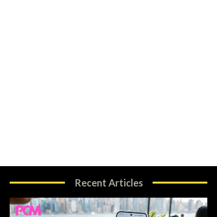
Recent Articles