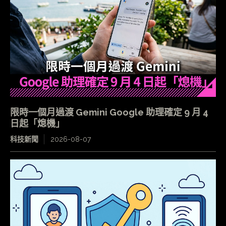
限時一個月過渡 Gemini Google 助理確定 9 月 4
日起「熄機」
科技新聞
2026-08-07