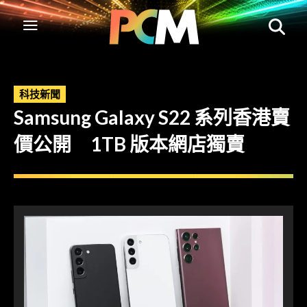
科技新聞
Samsung Galaxy S22 系列香港賣
價公開 1TB 版本網店獨賣