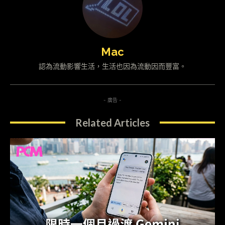
Mac
認為流動影響生活，生活也因為流動因而豐富。
- 廣告 -
Related Articles