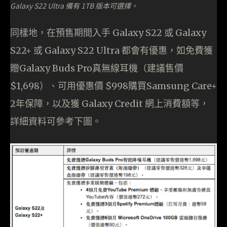
Galaxy S22 Ultra 備有 1TB 版本可選擇。
同樣地，在預售期間入手 Galaxy S22 或 Galaxy
S22+ 或 Galaxy S22 Ultra 都會有優惠，如免費獲
贈Galaxy Buds Pro真無線耳機（建議售價
$1,698）、可用優惠價 $998購買Samsung Care+
2年保障，以及獲 Galaxy Credit 網上消費額等，
詳細資料可參考下圖。