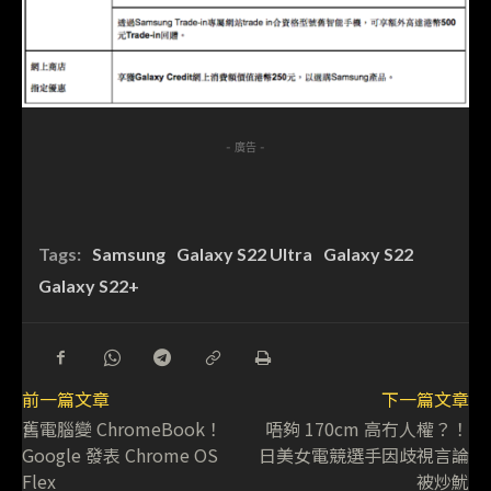
- 廣告 -
Tags:
Samsung
Galaxy S22 Ultra
Galaxy S22
Galaxy S22+
前一篇文章
下一篇文章
舊電腦變 ChromeBook！
唔夠 170cm 高冇人權？！
Google 發表 Chrome OS
日美女電競選手因歧視言論
Flex
被炒魷