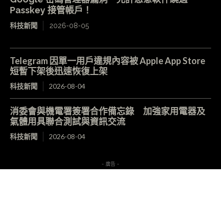
Passkey 接管帳戶！
科技新聞
2026-08-05
Telegram 因單一用戶違規內容被 Apple App Store
短暫下架後迅速恢復上架
科技新聞
2026-08-04
消委會與機電署簽署合作備忘錄 加強家用電器及
氣體用具聯合測試與資訊交流
科技新聞
2026-08-04
- 廣告 -