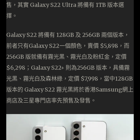
售，其實 Galaxy S22 Ultra 將備有 1TB 版本選
擇。
Galaxy S22 將備有 128GB 及 256GB 兩個版本，
前者只有Galaxy S22一個顏色，賣價 $5,898，而
256GB 版就備有霧光黑、霧光白及粉紅金，定價
$6,298；Galaxy S22+ 則為256GB 版本，具備霧
光黑、霧光白及森林綠，定價 $7,998，當中128GB
版本的 Galaxy S22 霧光黑將於香港Samsung網上
商店及三星專門店率先預售及發售。