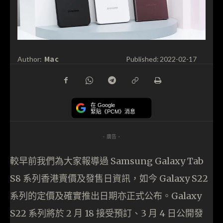
Mac
Author:
Published:
2022-02-17
在 Google
緊貼《PCM》消息
- 廣告 -
較早前我們為大家報導過 Samsung Galaxy Tab
S8 系列香港賣價及發售日資訊，如今 Galaxy S22
系列的定價及確實推出日期亦正式公布。Galaxy
S22 系列將於 2 月 18 接受預訂、3 月 4 日公開發