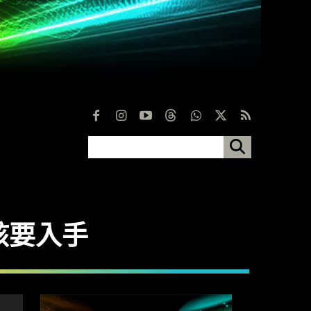
人應該要入手