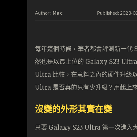
Mac
2023-0
Author:
Published:
每年這個時候，筆者都會評測新一代 Sam
然也是以最上位的 Galaxy S23 Ul
Ultra 比較，在意料之內的硬件升級以
Ultra 是否真的只有少升級？用起
沒變的外形其實在變
只要 Galaxy S23 Ultra 第一