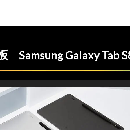
 Samsung Galaxy Tab