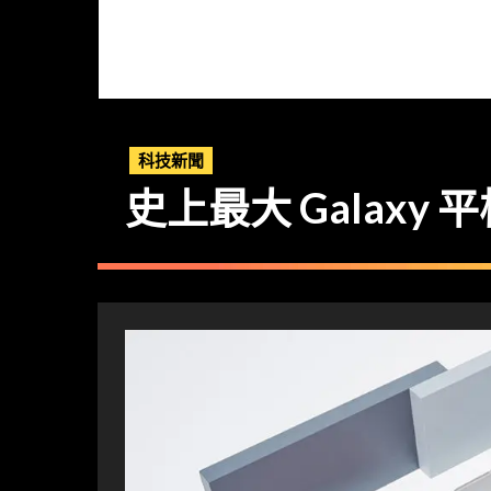
科技新聞
史上最大 Galaxy 平板