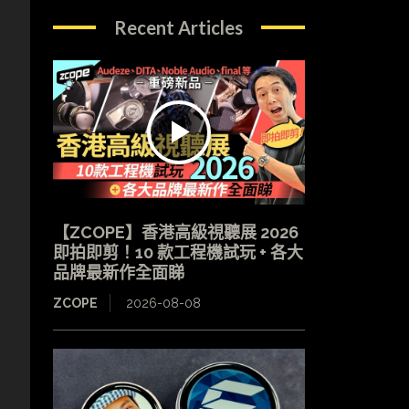
Recent Articles
【ZCOPE】香港高級視聽展 2026
即拍即剪！10 款工程機試玩 + 各大
品牌最新作全面睇
ZCOPE
2026-08-08