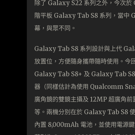
除了 Galaxy S22 系列之外，今次於
階平板 Galaxy Tab S8 系列，當中 
幕，與眾不同。
Galaxy Tab S8 系列設計與上代 G
放置位，方便隨身攜帶隨時使用。今回新系列
Galaxy Tab S8+ 及 Galaxy Tab
器（同樣估計為使用 Qualcomm Snap
廣角鏡的雙鏡主攝及 12MP 超廣角前置鏡
等。兩機分別在於 Galaxy Tab S8 使
內置 8,000mAh 電池，並使用電源鍵結合