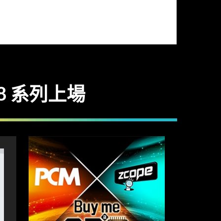
 S8 系列上場