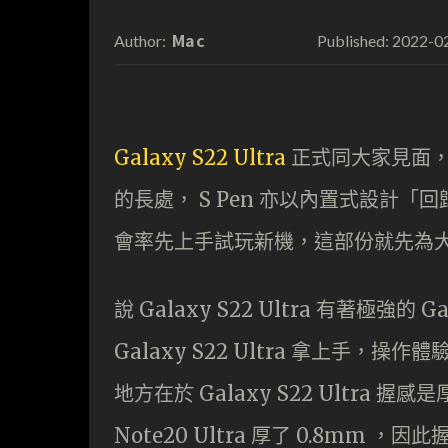
Mac
2022-0
Author:
Published:
Galaxy S22 Ultra
正式同大家見面，新機設
的長處， S Pen 亦以內置式設計
會率先上手試玩新機，這部份就先為
說 Galaxy S22 Ultra 有著極強的 
Galaxy S22 Ultra 拿上手，操作體
地方在於 Galaxy S22 Ultra 握
Note20 Ultra 厚了 0.8mm 