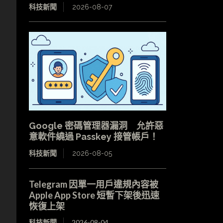
科技新聞
2026-08-07
Google 密碼管理器漏洞 允許惡
意軟件繞過 Passkey 接管帳戶！
科技新聞
2026-08-05
Telegram 因單一用戶違規內容被
Apple App Store 短暫下架後迅速
恢復上架
科技新聞
2026-08-04