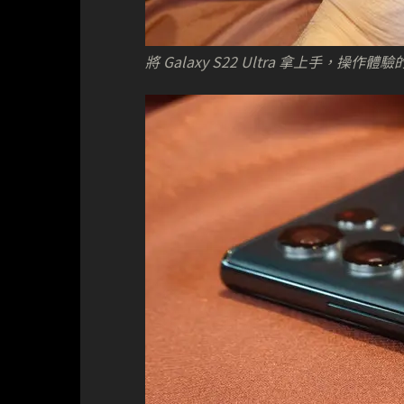
將 Galaxy S22 Ultra 拿上手，操作體驗的