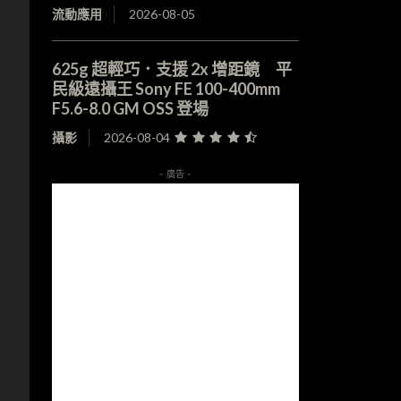
流動應用
2026-08-05
625g 超輕巧．支援 2x 增距鏡 平
民級遠攝王 Sony FE 100-400mm
F5.6-8.0 GM OSS 登場
攝影
2026-08-04
- 廣告 -