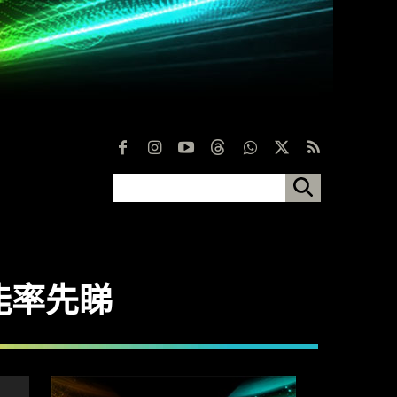
、功能率先睇