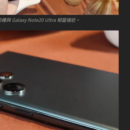
確與 Galaxy Note20 Ultra 相當接近。