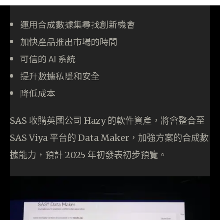
運用合成數據集尋找創新機會
加快產品推出市場的時間
可信的 AI 系統
提升數據私隱和安全
降低成本
SAS 收購英國公司 Hazy 的軟件資產，將會整合至
SAS Viya 平台的 Data Maker，加強方案的合成數
據能力，預計 2025 年初發表初步預覽。