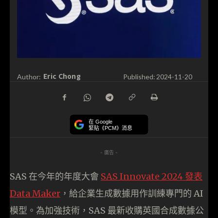
Eric Chong
Author:
Published:
2024-11-20
在 Google
緊貼《PCM》消息
- 廣告 -
SAS 在今年的年度大會
SAS Innovate 2024 發表
Data Maker
，給企業生成數據用作訓練專門的 AI
模型。為加強技術，SAS 最新收購英國合成數據公