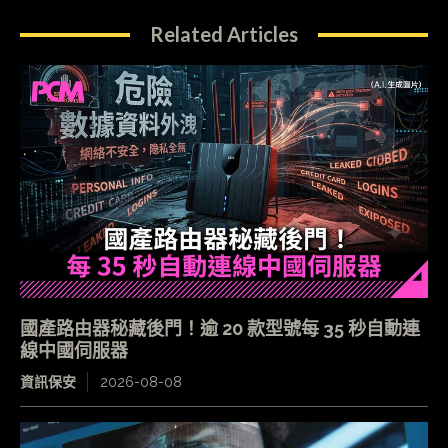
Related Articles
國產路由器秘藏後門！逾 20 款型號每 35 秒自動連
線中國伺服器
資訊保安
2026-08-08