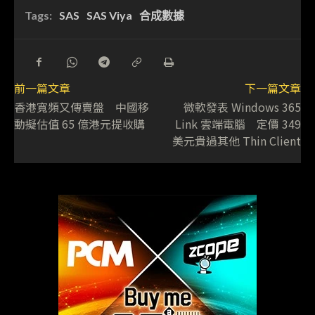
Tags:
SAS
SAS Viya
合成數據
前一篇文章
下一篇文章
香港寬頻又傳賣盤 中國移
微軟發表 Windows 365
動擬估值 65 億港元提收購
Link 雲端電腦 定價 349
美元貴過其他 Thin Client