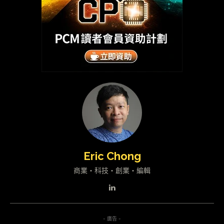
Eric Chong
商業・科技・創業・編輯
- 廣告 -