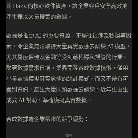
司 Hazy 的核心軟件資產，讓企業客戶安全高效地
產生難以大量搜集的數據。
數據是推動 AI 的重要資源，不過往往涉及私隱等因
素，令企業無法取得大量真實數據去訓練 AI 模型，
尤其醫療保健及金融等受到嚴格隱私規管的行業。
隨著數據需求日增，業界開發合成數據技術，僅用
小量數據模擬真實數據的統計模式，而又不帶有可
識別資訊，產生大量同類數據去訓練。近年更由生
成式 AI 幫助，準確模擬真實數據。
合成數據為企業帶來的競爭優勢：
- 廣告 -