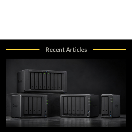
Recent Articles