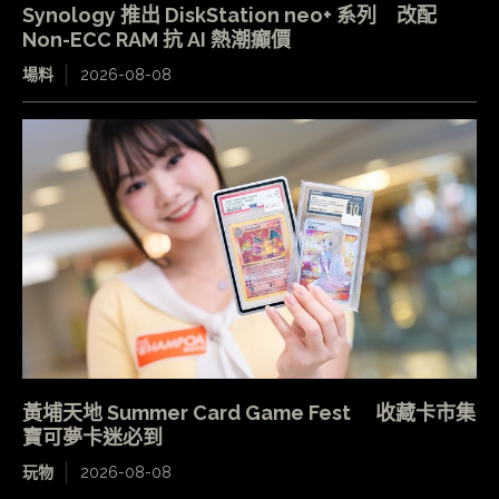
Synology 推出 DiskStation neo+ 系列 改配
Non-ECC RAM 抗 AI 熱潮癲價
場料
2026-08-08
黃埔天地 Summer Card Game Fest 收藏卡市集
寶可夢卡迷必到
玩物
2026-08-08