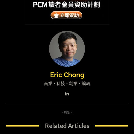
Eric Chong
商業・科技・創業・編輯
- 廣告 -
Related Articles