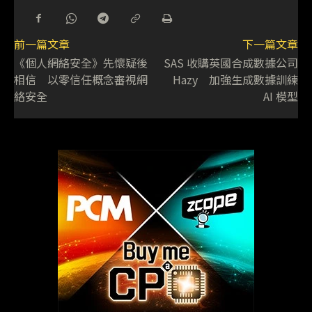
前一篇文章
下一篇文章
《個人網絡安全》先懷疑後
SAS 收購英國合成數據公司
相信 以零信任概念審視網
Hazy 加強生成數據訓練
絡安全
AI 模型