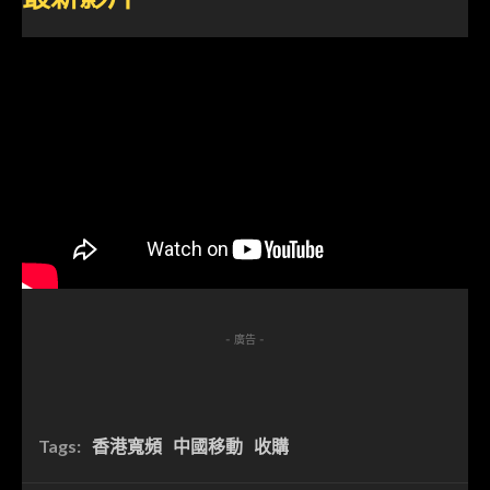
- 廣告 -
Tags:
香港寬頻
中國移動
收購