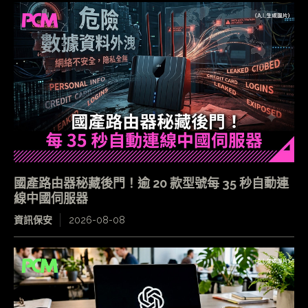
國產路由器秘藏後門！逾 20 款型號每 35 秒自動連
線中國伺服器
資訊保安
2026-08-08