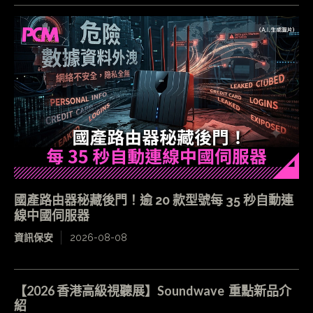
國產路由器秘藏後門！逾 20 款型號每 35 秒自動連
線中國伺服器
資訊保安
2026-08-08
【2026 香港高級視聽展】Soundwave 重點新品介
紹