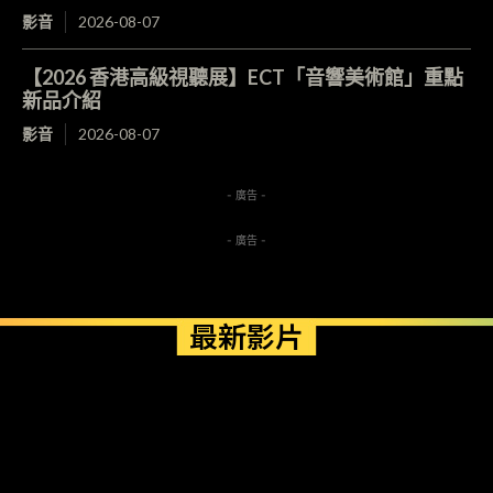
影音
2026-08-07
【2026 香港高級視聽展】ECT「音響美術館」重點
新品介紹
影音
2026-08-07
- 廣告 -
- 廣告 -
最新影片