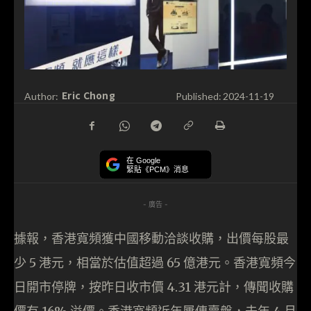
Eric Chong
Author:
Published:
2024-11-19
在 Google
緊貼《PCM》消息
- 廣告 -
據報，香港寬頻獲中國移動洽談收購，出價每股最
少 5 港元，相當於估值超過 65 億港元。香港寬頻今
日開市停牌，按昨日收市價 4.31 港元計，傳聞收購