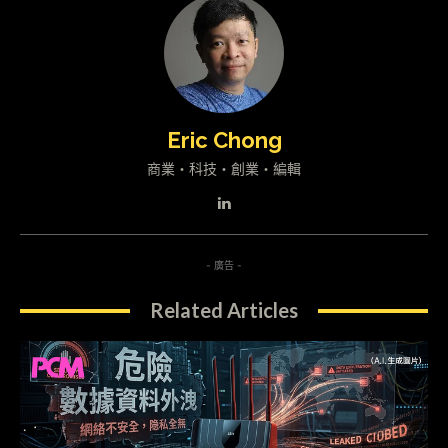
Eric Chong
商業・科技・創業・編輯
- 廣告 -
Related Articles