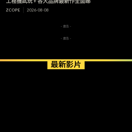
工程機試玩 + 各大品牌最新作全面睇
ZCOPE
2026-08-08
- 廣告 -
- 廣告 -
最新影片