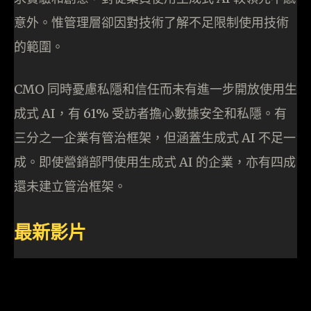
意外。惟管理層卻因對技術了解不足限制使用技術
的範圍。
CMO 同時憂慮私隱和信任而未有進一步開放使用生
成式 AI，有 61% 受訪者擔心數據安全和私隱。有
三分之一企業有管治框架，但涵蓋生成式 AI 不足一
成。即使營銷部門使用生成式 AI 的企業，亦有四成
還未建立管治框架。
最新影片