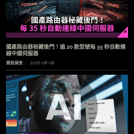
國產路由器秘藏後門！逾 20 款型號每 35 秒自動連
線中國伺服器
資訊保安
2026-08-08