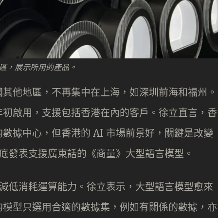
專區，展示所用的產品。
國其他地區，不再集中在上海，如深圳前海和福州。
年初啟用，支援包括香港在內的客戶。徐立直言，香
數據中心，但香港的 AI 市場前景好，關鍵是改變
今月底發表支援廣東話的《商量》大型語言模型。
型，減低消耗運算能力。徐立表示，大型語言模型愈來
的模型只選用合適的數據集，例如有關係的數據，亦