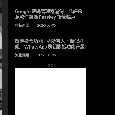
Google 密碼管理器漏洞 允許惡
意軟件繞過 Passkey 接管帳戶！
科技新聞
2026-08-05
改進投票功能．@所有人．類似群
組 WhatsApp 群組對話功能升級
流動應用
2026-08-05
- 廣告 -