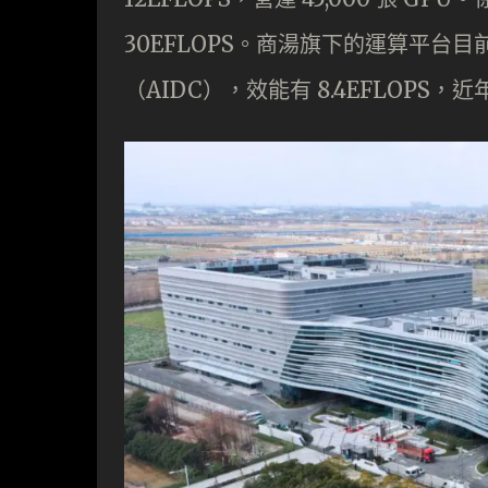
30EFLOPS。商湯旗下的運算平台
（AIDC），效能有 8.4EFLOP