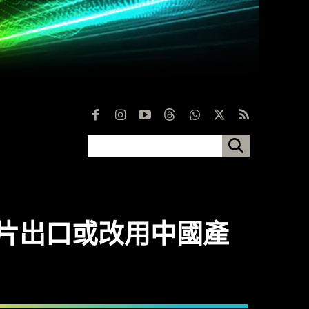
制晶片出口或改用中國產