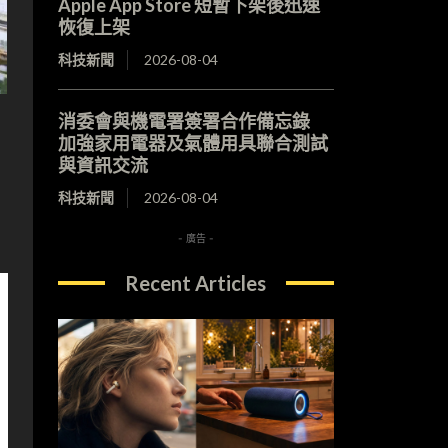
Apple App Store 短暫下架後迅速
恢復上架
科技新聞
2026-08-04
消委會與機電署簽署合作備忘錄
加強家用電器及氣體用具聯合測試
與資訊交流
科技新聞
2026-08-04
- 廣告 -
Recent Articles