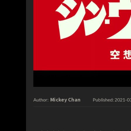
Mickey Chan
2021-0
Author:
Published: