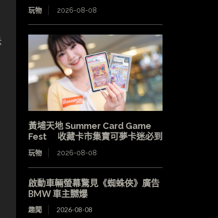
玩物
2026-08-08
示
黃埔天地 Summer Card Game
Fest 收藏卡市集寶可夢卡迷必到
玩物
2026-08-08
啟動車輛螢幕驚見《蜘蛛俠》廣告
BMW 車主嬲爆
趣聞
2026-08-08