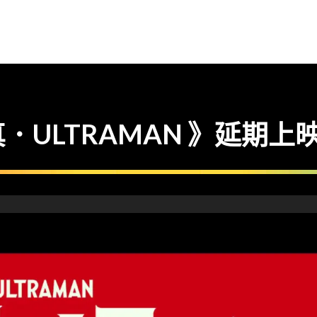
ULTRAMAN 》延期上