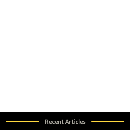
Recent Articles