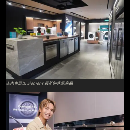
店內會展出 Siemens 最新的家電產品