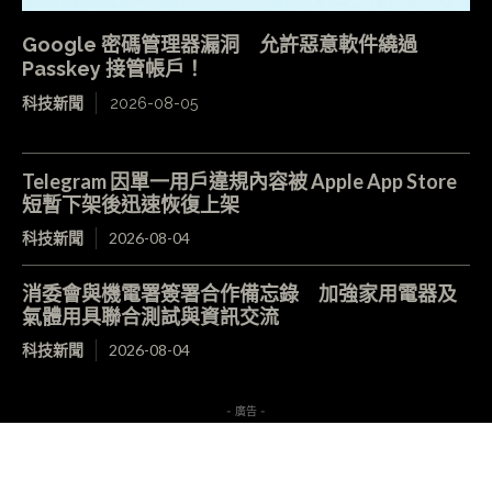
Google 密碼管理器漏洞 允許惡意軟件繞過
Passkey 接管帳戶！
科技新聞
2026-08-05
Telegram 因單一用戶違規內容被 Apple App Store
短暫下架後迅速恢復上架
科技新聞
2026-08-04
消委會與機電署簽署合作備忘錄 加強家用電器及
氣體用具聯合測試與資訊交流
科技新聞
2026-08-04
- 廣告 -