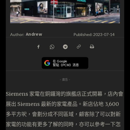
Andrew
Author:
Published:
2023-07-14
在 Google
緊貼《PCM》消息
- 廣告 -
Siemens 家電在銅鑼灣的旗艦店正式開幕，店內會
展出 Siemens 最新的家電產品。新店佔地 3,600
多平方呎，會劃分成不同區域，顧客除了可以對新
家電的功能有更多了解的同時，亦可以參考一下怎