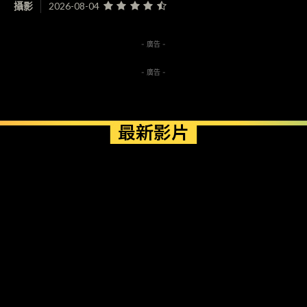
攝影
2026-08-04
- 廣告 -
- 廣告 -
最新影片