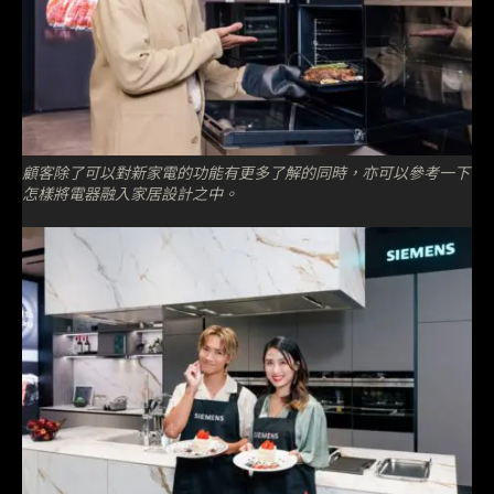
顧客除了可以對新家電的功能有更多了解的同時，亦可以參考一下
怎樣將電器融入家居設計之中。