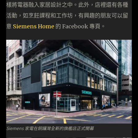
樣將電器融入家居設計之中。此外，店裡還有各種
活動，如烹飪課程和工作坊，有興趣的朋友可以留
意
Siemens Home
的 Facebook 專頁。
Siemens 家電在銅鑼灣全新的旗艦店正式開幕