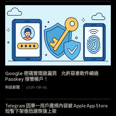
Google 密碼管理器漏洞 允許惡意軟件繞過
Passkey 接管帳戶！
科技新聞
2026-08-05
Telegram 因單一用戶違規內容被 Apple App Store
短暫下架後迅速恢復上架