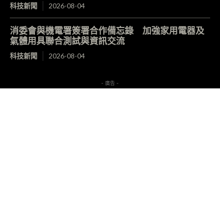
科技新聞
2026-08-04
消委會與機電署簽署合作備忘錄 加強家用電器及
氣體用具聯合測試與資訊交流
科技新聞
2026-08-04
- 廣告 -