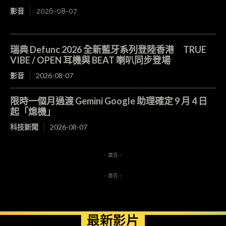
影音
2026-08-07
瑞典 Defunc 2026 全新藍牙系列登陸香港 TRUE
VIBE / OPEN 耳機與 BEAT 喇叭同步登場
影音
2026-08-07
限時一個月過渡 Gemini Google 助理確定 9 月 4 日
起「熄機」
科技新聞
2026-08-07
- 廣告 -
- 廣告 -
最新影片