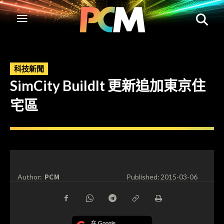
科技新聞
SimCity BuildIt 更新追加東京住
宅區
PCM
Author:
Published:
2015-03-06
在 Google