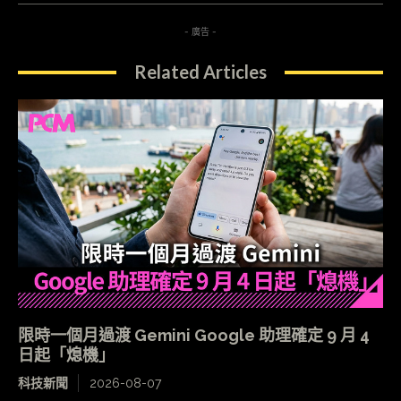
- 廣告 -
Related Articles
限時一個月過渡 Gemini Google 助理確定 9 月 4
日起「熄機」
科技新聞
2026-08-07