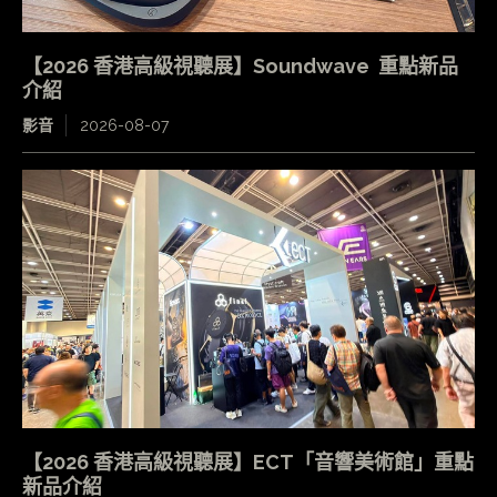
【2026 香港高級視聽展】Soundwave 重點新品
介紹
影音
2026-08-07
【2026 香港高級視聽展】ECT「音響美術館」重點
新品介紹