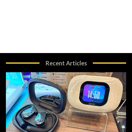
Recent Articles