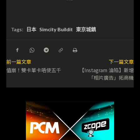
Tags:
日本
Simcity Buildit
東京城鎮
前一篇文章
下一篇文章
值崩！雙卡單卡唔使五千
【Instagram 淪陷】新增
「相片廣告」拓商機