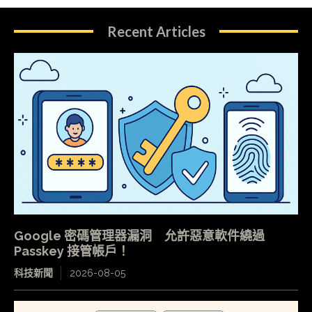
Recent Articles
Google 密碼管理器漏洞 允許惡意軟件繞過
Passkey 接管帳戶！
科技新聞
2026-08-05