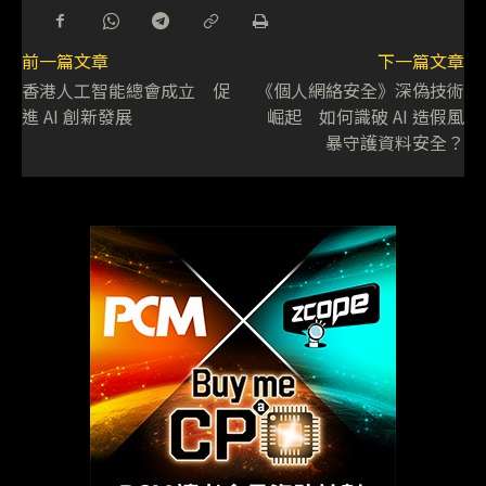
前一篇文章
下一篇文章
香港人工智能總會成立 促
《個人網絡安全》深偽技術
進 AI 創新發展
崛起 如何識破 AI 造假風
暴守護資料安全？