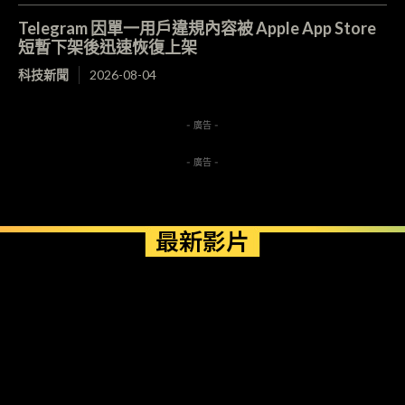
Telegram 因單一用戶違規內容被 Apple App Store
短暫下架後迅速恢復上架
科技新聞
2026-08-04
- 廣告 -
- 廣告 -
最新影片