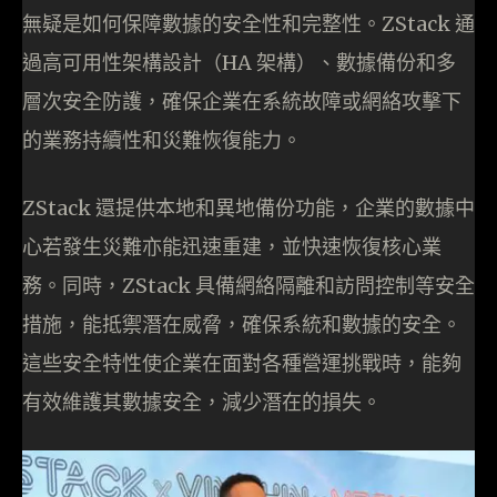
無疑是如何保障數據的安全性和完整性。ZStack 通
過高可用性架構設計（HA 架構）、數據備份和多
層次安全防護，確保企業在系統故障或網絡攻擊下
的業務持續性和災難恢復能力。
ZStack 還提供本地和異地備份功能，企業的數據中
心若發生災難亦能迅速重建，並快速恢復核心業
務。同時，ZStack 具備網絡隔離和訪問控制等安全
措施，能抵禦潛在威脅，確保系統和數據的安全。
這些安全特性使企業在面對各種營運挑戰時，能夠
有效維護其數據安全，減少潛在的損失。