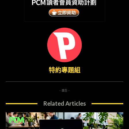
特約專題組
- 廣告 -
Related Articles