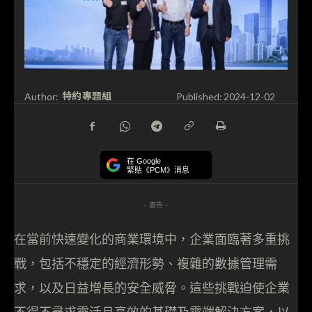
特約專題組
Author:
Published:
2024-12-02
在 Google
緊貼《PCM》消息
- 廣告 -
在當前快速變化的商業環境中，企業面臨著多重挑
戰，包括不穩定的經濟形勢、複雜的數據管理需
求，以及日益增長的安全威脅。這些挑戰迫使企業