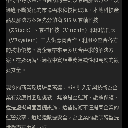
不得不尋求靈活且高效的基礎及雲端解決方案，以
適應不斷變化的市場需求和技術環境。本地科技產
品及解決方案領先分銷商 SiS 與雲軸科技
（ZStack）、雲祺科技（Vinchin）和和信創天
（VEsystem）三大供應商合作，利用及整合各方
的技術優勢，為企業帶來更多切合需求的解決方
案，在數碼轉型過程中實現業務連續性和高度的數
據安全。
現今的商業環境瞬息萬變，SiS 引入新興技術為企
業有效應付營運挑戰。無論是雲運算、數據保護，
還是虛擬桌面基礎設施，這些技術不僅提高企業的
運營效率，還增強數據安全，為企業的數碼轉型提
供強而有力的支持。