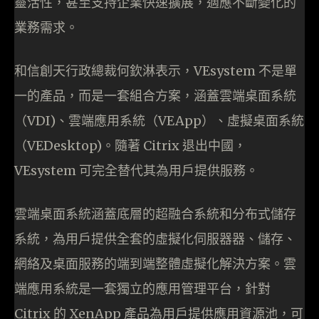
靈活性，甚至支持企業快速擴展，適應不斷變化的
業務需求。
和信創天行政總裁何欽淋表示，VEsystem 不是單
一的產品，而是一套組合方案，涵蓋雲端桌面系統
（VDI)、雲端應用系統（VEApp）、虛擬桌面系統
（VEDesktop)。隨著 Citrix 退出中國，
VEsystem 可完全替代其為用戶提供服務。
雲端桌面系統涵蓋底層的超融合系統和分布式儲存
系統，為用戶提供全套的虛擬化伺服器器、儲存、
網絡及桌面服務的端到端整體虛擬化解決方案。雲
端應用系統是一套獨立的應用管理平台，針對
Citrix 的 XenApp 產品為用戶提供應用資源池，可