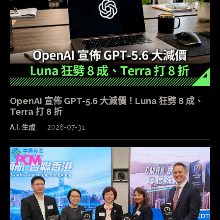
OpenAI 宣佈 GPT-5.6 大減價！Luna 狂劈 8 成、
Terra 打 8 折
A.I. 生成
2026-07-31