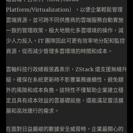
Platform/Virtualization），以便企業輕鬆管理
雲端資源，並可跨不同供應商的雲端服務自動實施
一致的管理政策，極大地簡化多雲環境的操作，減
少人力投入。IT 團隊因此可更有效率地分配和監控
資源，從而減少管理多雲環境的時間和成本。
雲軸科技行政總裁張鑫表示，ZStack 還支援無縫升
級，確保在系統更新時不影響業務連續性，避免額
外的風險和成本負擔。這特性不僅幫助企業建立穩
定且具有成本效益的雲基礎設施，還能滿足靈活擴
展和高效運行的需求。
在面對日益嚴峻的數據安全威脅時，企業最關心的