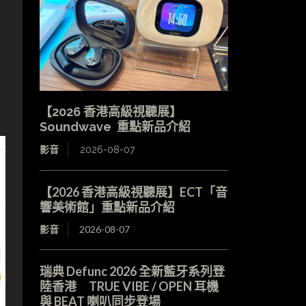
【2026 香港高級視聽展】
Soundwave 重點新品介紹
影音
2026-08-07
【2026 香港高級視聽展】ECT「音
響美術館」重點新品介紹
影音
2026-08-07
瑞典 Defunc 2026 全新藍牙系列登
陸香港 TRUE VIBE / OPEN 耳機
與 BEAT 喇叭同步登場