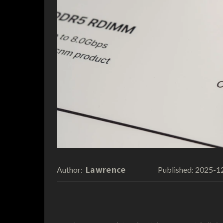
Lawrence
2025-1
Author:
Published: