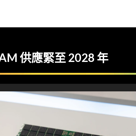
RAM 供應緊至 2028 年