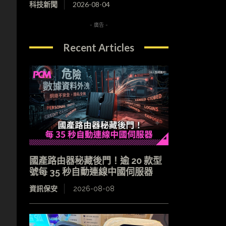
科技新聞
2026-08-04
- 廣告 -
Recent Articles
國產路由器秘藏後門！逾 20 款型
號每 35 秒自動連線中國伺服器
資訊保安
2026-08-08