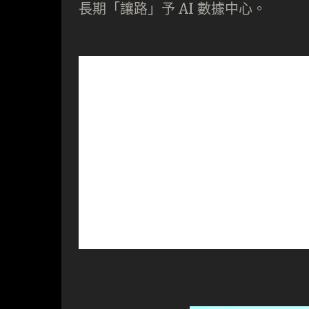
長期「讓路」予 AI 數據中心。