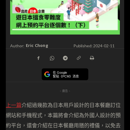
Eric Chong
Author:
Published:
2024-02-11
在 Google
緊貼《PCM》消息
- 廣告 -
上一篇
介紹過幾款為日本用戶設計的日本餐廳訂位
網站和手機程式，本篇將會介紹為外國人設計的預
約平台，還會介紹在日本餐廳用膳的禮儀，以免去