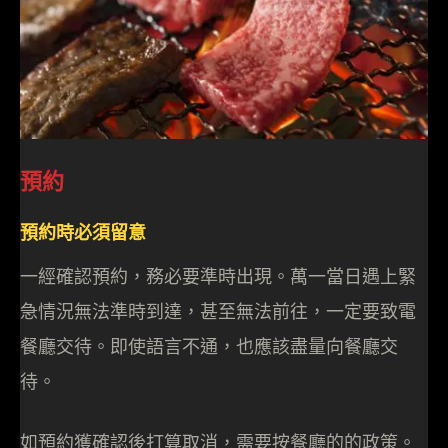
預約
預約時必須留意
一經確認預約，務必要準時出現。萬一當日遇上緊
急情況無法準時到達，甚至無法前往，一定要致電
餐廳交待。即使語言不通，也應該盡量向餐廳交
待。
如預約獲確認後打算取消，需要按餐廳的的政策。