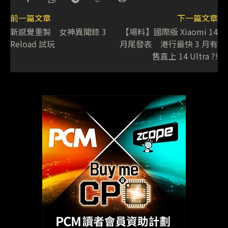
前一篇文章
下一篇文章
新感覺重製 女神異聞錄 3
【場料】國際版 Xiaomi 14
Reload 試玩
月尾發表 港行最快 3 月有
售直上 14 Ultra ?!