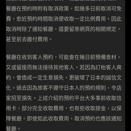
餐廳在預約時附有取消政策，如幾多日前取消可免
費，愈近預約時間取消便收取一定比例費用。因此
取消時除了通知餐廳，還要留意網頁的相關規定，
甚至前去繳付費用。
餐廳在收到客人預約，可能會在幾日前預備食材，
又或留座而無法接待其他客人。若因為訂枱客人爽
約，會造成一定生意損失，更破壞了日本的誠信文
化。過去因為旅客不遵守日本人的預約規則，令店
家招至損失。上述介紹的預約平台大多事前收取信
用卡，部分完全收取費用，也有些收取按金，以保
障餐廳。即使如此收取費用，取消預約也應該通知
餐廳。