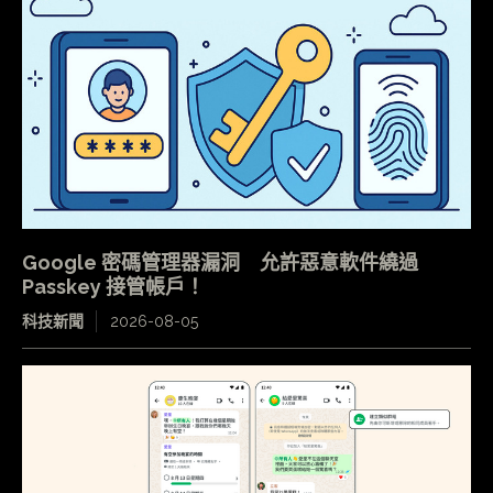
Google 密碼管理器漏洞 允許惡意軟件繞過
Passkey 接管帳戶！
科技新聞
2026-08-05