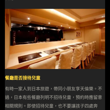
餐廳是否接待兒童
有時一家人到日本旅遊，帶同小朋友享天倫樂。不
過，日本有些餐廳列明不招待兒童，預約時應留意
相關規則。即使招待兒童，也不要讓孩子四處奔