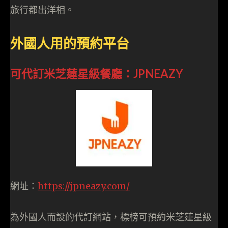
旅行都出洋相。
外國人用的預約平台
可代訂米芝蓮星級餐廳：JPNEAZY
網址：
htt
ps://jpneazy.com/
為外國人而設的代訂網站，標榜可預約米芝蓮星級