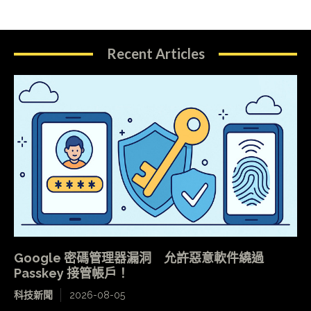
Recent Articles
Google 密碼管理器漏洞 允許惡意軟件繞過
Passkey 接管帳戶！
科技新聞
2026-08-05