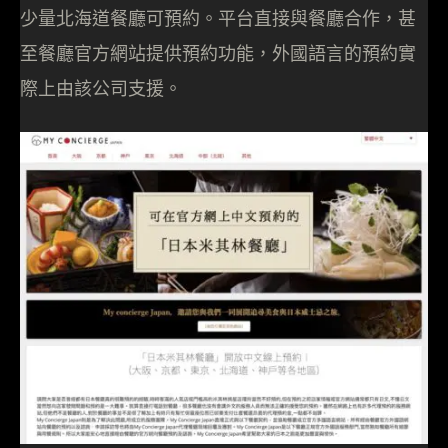
少量北海道餐廳可預約。平台直接與餐廳合作，甚
至餐廳官方網站提供預約功能，外國語言的預約實
際上由該公司支援。