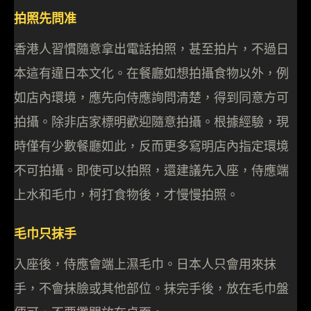
拍照先問准
香港人習慣隨意拿出電話拍照，甚至拍片，不過日
本這有違日本文化。在餐廳如想拍攝食物以外，例
如店內環境，應先向侍應詢問清楚，得到同意方可
拍攝。除非店家標明歡迎隨意拍攝。根據經驗，現
時僅有少數餐廳如此，反而更多寫明店內指定環境
不可拍攝。即使可以拍照，還建議先入座，侍應端
上水和毛巾，柯打食物後，才慢慢拍照。
毛巾只抹手
入座後，侍應會端上濕毛巾。日本人只會用來抹
手，不會抹臉或其他部位。抹完手後，放在毛巾盤