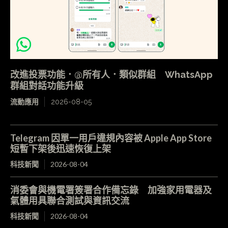
改進投票功能．@所有人．類似群組 WhatsApp
群組對話功能升級
流動應用
2026-08-05
Telegram 因單一用戶違規內容被 Apple App Store
短暫下架後迅速恢復上架
科技新聞
2026-08-04
消委會與機電署簽署合作備忘錄 加強家用電器及
氣體用具聯合測試與資訊交流
科技新聞
2026-08-04