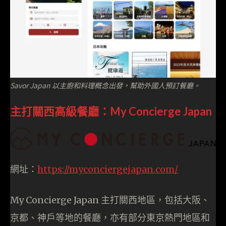
Savor Japan 以主廚和料理概念出發，幫助外國人預訂餐廳。
主打關西高級餐廳：My Concierge Japan
網址：
https://myconciergejapan.com/
My Concierge Japan 主打關西地區，包括大阪、
京都、神戶等地的餐廳，亦有部分東京熱門地區和