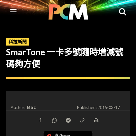
科技新聞
SmarTone 一卡多號隨時增減號
碼夠方便
Mac
Author:
Published:
2015-03-17
在 Google