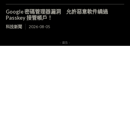
Google 密碼管理器漏洞 允許惡意軟件繞過
Passkey 接管帳戶！
科技新聞
2026-08-05
- 廣告 -