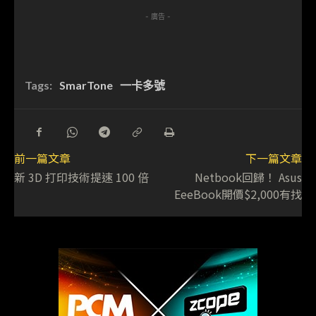
- 廣告 -
Tags:
SmarTone
一卡多號
前一篇文章
下一篇文章
新 3D 打印技術提速 100 倍
Netbook回歸！ Asus
EeeBook開價$2,000有找