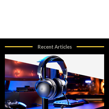
Recent Articles