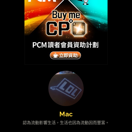
Mac
認為流動影響生活，生活也因為流動因而豐富。