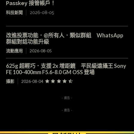
Passkey 接管帳戶！
科技新聞
2026-08-05
改進投票功能．@所有人．類似群組 WhatsApp
群組對話功能升級
流動應用
2026-08-05
625g 超輕巧．支援 2x 增距鏡 平民級遠攝王 Sony
FE 100-400mm F5.6-8.0 GM OSS 登場
攝影
2026-08-04
- 廣告 -
- 廣告 -