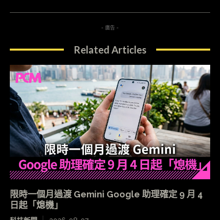
- 廣告 -
Related Articles
限時一個月過渡 Gemini Google 助理確定 9 月 4
日起「熄機」