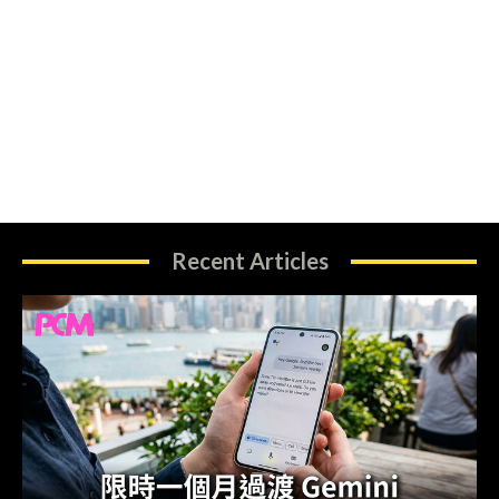
Recent Articles