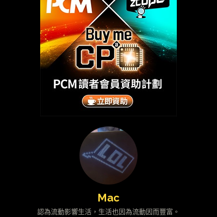
Mac
認為流動影響生活，生活也因為流動因而豐富。