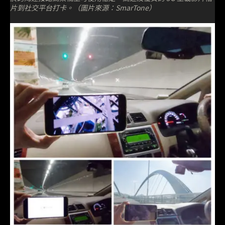
片到社交平台打卡。（圖片來源：SmarTone）