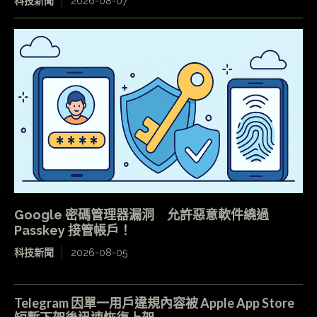
科技新聞
2026-08-07
Google 密碼管理器漏洞 允許惡意軟件繞過
Passkey 接管帳戶！
科技新聞
2026-08-05
Telegram 因單一用戶違規內容被 Apple App Store