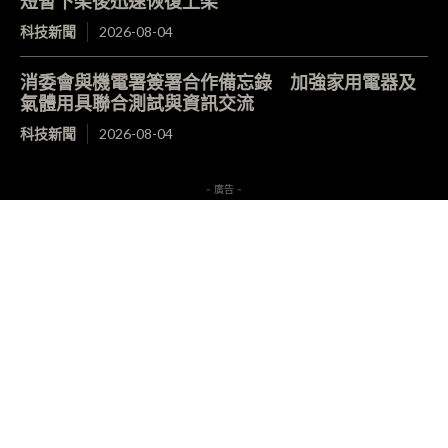
短暫下架後迅速恢復上架
科技新聞
2026-08-04
消委會與機電署簽署合作備忘錄 加強家用電器及
氣體用具聯合測試與資訊交流
科技新聞
2026-08-04
- 廣告 -