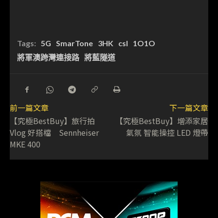
Tags:
5G
SmarTone
3HK
csl
1O1O
將軍澳跨灣連接路
將藍隧道
前一篇文章
下一篇文章
【究極BestBuy】旅行拍
【究極BestBuy】增添家居
Vlog 好搭檔 Sennheiser
氣氛 智能操控 LED 燈帶
MKE 400