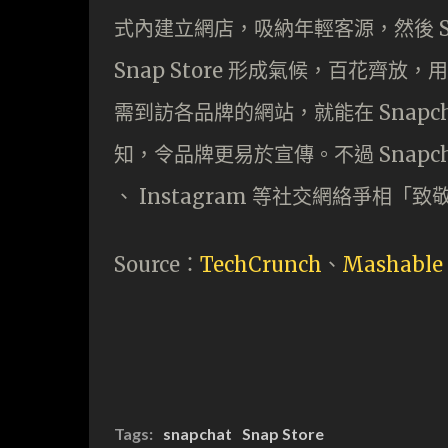
式內建立網店，吸納年輕客源，然後 S
Snap Store 形成氣候，百花齊放，
需到訪各品牌的網站，就能在 Snap
知，令品牌更易於宣傳。不過 Snapch
、 Instagram 等社交網絡爭相「
Source：
TechCrunch
、
Mashable
Tags:
snapchat
Snap Store