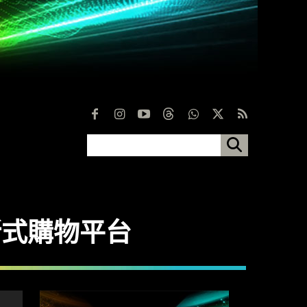
展成新式購物平台