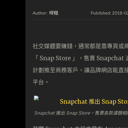
呀粗
2018-0
Author:
Published:
社交媒體要賺錢，通常都是靠專頁或商務
「 Snap Store 」，售賣 Sna
計劃推至商務客戶，讓品牌網店能直接在
平台。
Snapchat 推出 Snap Store，售賣各款濾鏡