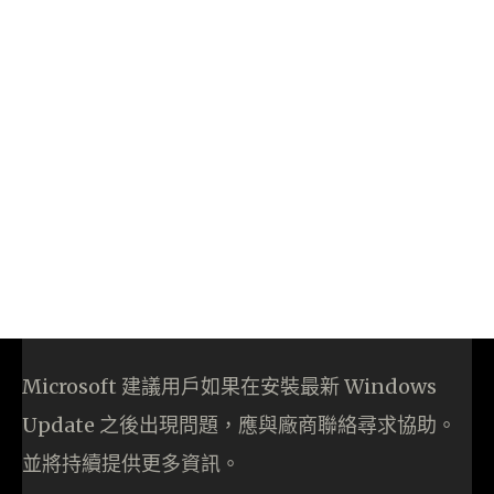
Microsoft 建議用戶如果在安裝最新 Windows
Update 之後出現問題，應與廠商聯絡尋求協助。
並將持續提供更多資訊。