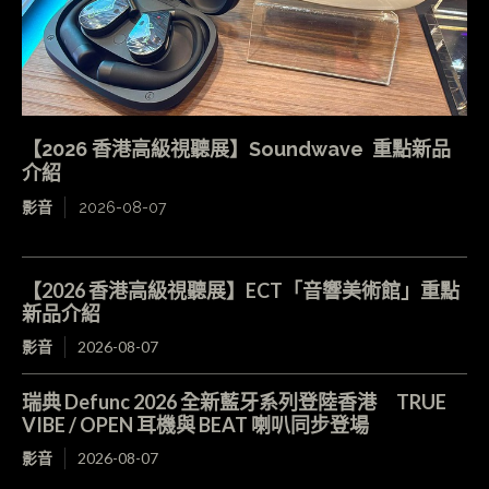
【2026 香港高級視聽展】Soundwave 重點新品
介紹
影音
2026-08-07
【2026 香港高級視聽展】ECT「音響美術館」重點
新品介紹
影音
2026-08-07
瑞典 Defunc 2026 全新藍牙系列登陸香港 TRUE
VIBE / OPEN 耳機與 BEAT 喇叭同步登場
影音
2026-08-07