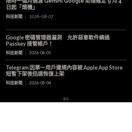
限時一個月過渡 Gemini Google 助理確定 9 月 4
日起「熄機」
科技新聞
2026-08-07
Google 密碼管理器漏洞 允許惡意軟件繞過
Passkey 接管帳戶！
科技新聞
2026-08-05
Telegram 因單一用戶違規內容被 Apple App Store
短暫下架後迅速恢復上架
科技新聞
2026-08-04
- 廣告 -