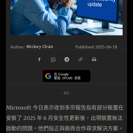
Mickey Chan
Author:
Published:
2025-06-18
在 Google
緊貼《PCM》消息
- 廣告 -
Microsoft 今日表示收到多宗報告指有部分裝置在
安裝了 2025 年 6 月安全性更新後，出現裝置無法
啟動的問題。他們指正與廠商合作尋求解決方案。