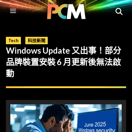
Tech
科技新聞
Windows Update 又出事！部分
品牌裝置安裝 6 月更新後無法啟
動