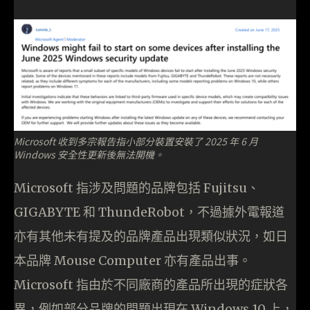
Microsoft 收到多宗報告指小部分裝置安裝了 2025 年 6 月
Windows 安全性更新後無法開機。
Microsoft 指涉及問題的品牌包括 Fujitsu、
GIGABYTE 和 ThundeRobot，不過據外電報道
亦有其他未有提及的品牌產品出現類似狀況，如日
本品牌 Mouse Computer 亦有產品出事。
Microsoft 指由於不同廠商的產品所出現的症狀各
異，例如部分品牌的問題出現在 Windows 10 上，