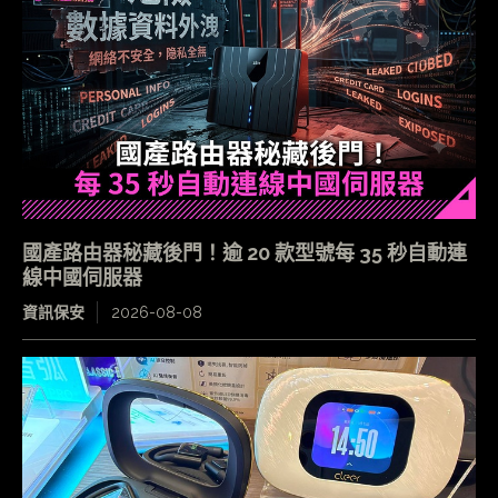
國產路由器秘藏後門！逾 20 款型號每 35 秒自動連
線中國伺服器
資訊保安
2026-08-08