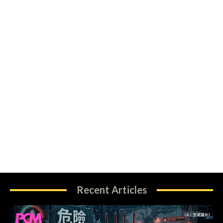
Recent Articles