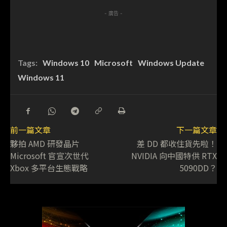
- 廣告 -
Tags:
Windows 10
Microsoft
Windows Update
Windows 11
前一篇文章
下一篇文章
夥拍 AMD 研發晶片
差 DD 都收住貨先啦！
Microsoft 官宣次世代
NVIDIA 向中國特供 RTX
Xbox 多平台生態戰略
5090DD？