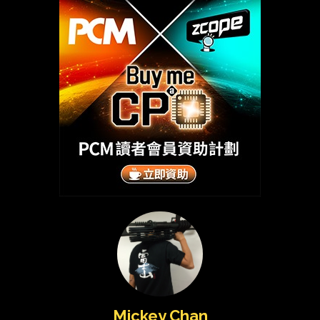
Mickey Chan