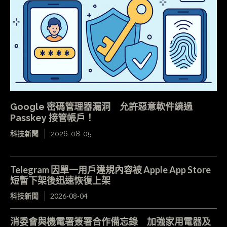
Google 密碼管理器漏洞 允許惡意軟件繞過
Passkey 接管帳戶！
科技新聞
2026-08-05
Telegram 因單一用戶違規內容被 Apple App Store
短暫下架後迅速恢復上架
科技新聞
2026-08-04
消委會與機電署簽署合作備忘錄 加強家用電器及