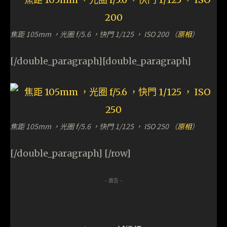
焦距 105mm ，光圈 f/5.6 ，快門 1/125 ， ISO 200 （
原相
）
[/double_paragraph][double_paragraph]
焦距 105mm ，光圈 f/5.6 ，快門 1/125 ， ISO 250 （
原相
）
[/double_paragraph] [/row]
- 廣告 -