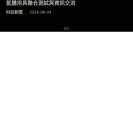
氣體用具聯合測試與資訊交流
科技新聞
2026-08-04
- 廣告 -