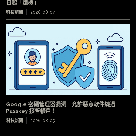
日起「熄機」
科技新聞
2026-08-07
Google 密碼管理器漏洞 允許惡意軟件繞過
Passkey 接管帳戶！
科技新聞
2026-08-05