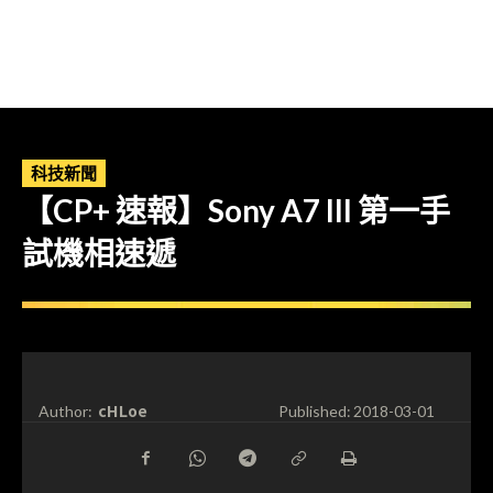
科技新聞
【CP+ 速報】Sony A7 III 第一手
試機相速遞
cHLoe
Author:
Published:
2018-03-01