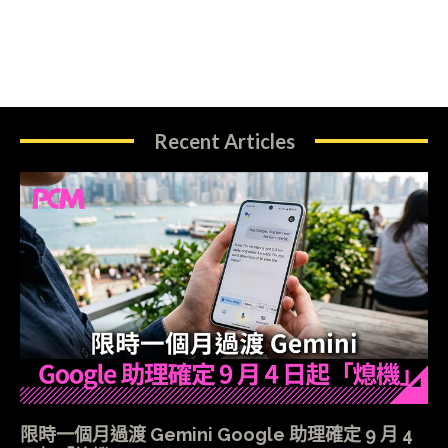
Recent Articles
限時一個月過渡 Gemini Google 助理確定 9 月 4