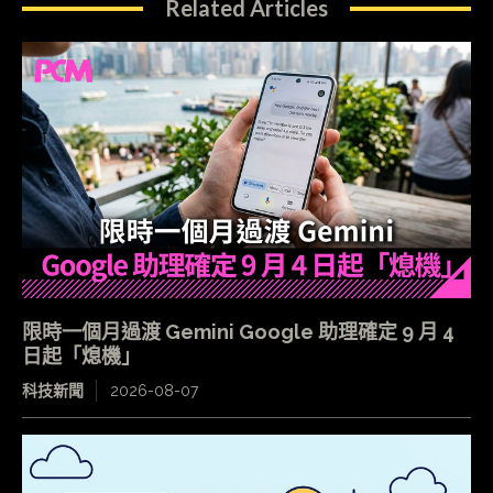
Related Articles
限時一個月過渡 Gemini Google 助理確定 9 月 4
日起「熄機」
科技新聞
2026-08-07