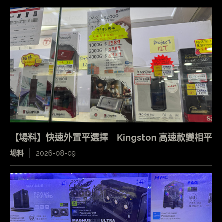
【場料】快速外置平選擇 Kingston 高速款變相平
場料
2026-08-09