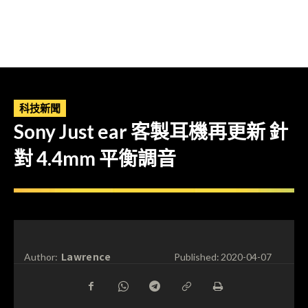
科技新聞
Sony Just ear 客製耳機再更新 針
對 4.4mm 平衡調音
Lawrence
Author:
Published:
2020-04-07