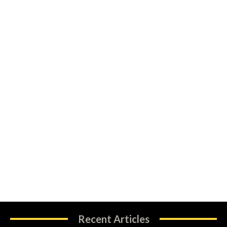
Recent Articles