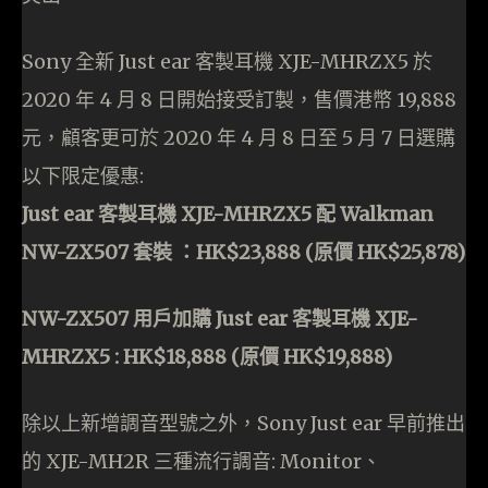
Sony 全新 Just ear 客製耳機 XJE-MHRZX5 於
2020 年 4 月 8 日開始接受訂製，售價港幣 19,888
元，顧客更可於 2020 年 4 月 8 日至 5 月 7 日選購
以下限定優惠:
Just ear 客製耳機 XJE-MHRZX5 配 Walkman
NW-ZX507 套裝 ：HK$23,888 (原價 HK$25,878)
NW-ZX507 用戶加購 Just ear 客製耳機 XJE-
MHRZX5 : HK$18,888 (原價 HK$19,888)
除以上新增調音型號之外，Sony Just ear 早前推出
的 XJE-MH2R 三種流行調音: Monitor、