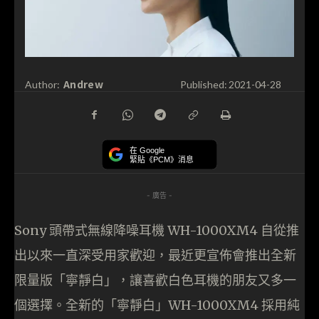
Andrew
Author:
Published:
2021-04-28
在 Google
緊貼《PCM》消息
- 廣告 -
Sony 頭帶式無線降噪耳機 WH-1000XM4 自從推
出以來一直深受用家歡迎，最近更宣佈會推出全新
限量版「寧靜白」，讓喜歡白色耳機的朋友又多一
個選擇。全新的「寧靜白」WH-1000XM4 採用純