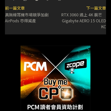
前一篇文章
下一篇文章
真無線耳機市場競爭加劇
RTX 3060 遇上 4K 靚芒
AirPods 亦得減產
Gigabyte AERO 15 OLED
KC