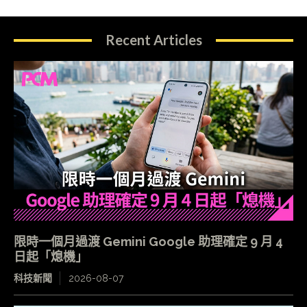
Recent Articles
限時一個月過渡 Gemini Google 助理確定 9 月 4
日起「熄機」
科技新聞
2026-08-07