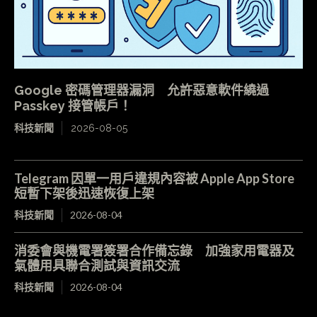
Google 密碼管理器漏洞 允許惡意軟件繞過
Passkey 接管帳戶！
科技新聞
2026-08-05
Telegram 因單一用戶違規內容被 Apple App Store
短暫下架後迅速恢復上架
科技新聞
2026-08-04
消委會與機電署簽署合作備忘錄 加強家用電器及
氣體用具聯合測試與資訊交流
科技新聞
2026-08-04