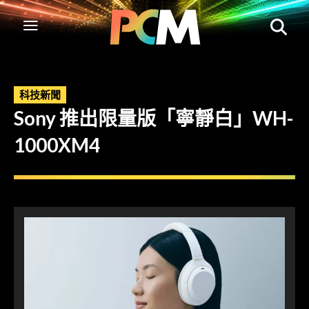
科技新聞
Sony 推出限量版「寧靜白」WH-
1000XM4