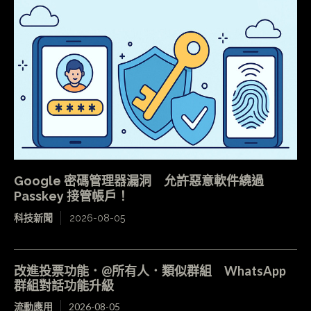
Google 密碼管理器漏洞 允許惡意軟件繞過
Passkey 接管帳戶！
科技新聞
2026-08-05
改進投票功能．@所有人．類似群組 WhatsApp
群組對話功能升級
流動應用
2026-08-05