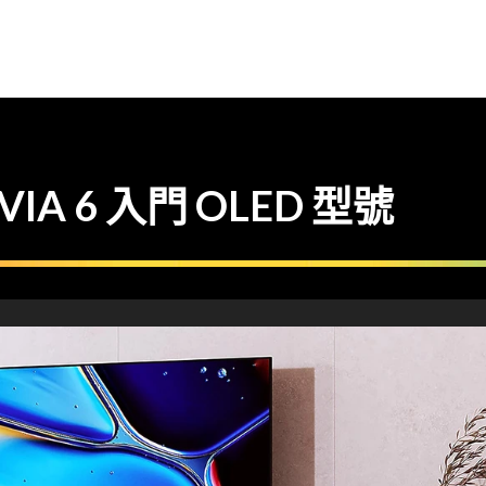
VIA 6 入門 OLED 型號