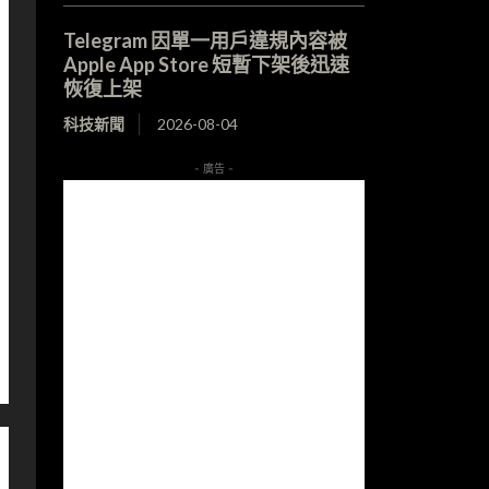
Telegram 因單一用戶違規內容被
Apple App Store 短暫下架後迅速
恢復上架
科技新聞
2026-08-04
- 廣告 -