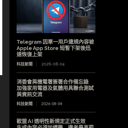
Telegram 因單一用戶違規內容被
Apple App Store 短暫下架後迅
速恢復上架
科技新聞
2026-08-04
消委會與機電署簽署合作備忘錄
加強家用電器及氣體用具聯合測試
與資訊交流
科技新聞
2026-08-04
歐盟 AI 透明性新規定正式生效
生成內容必須加標籤 違者最高罰