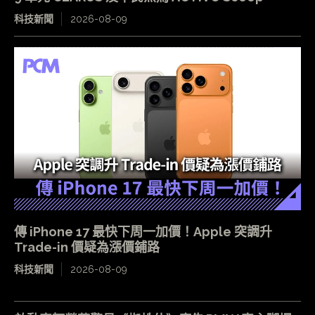
科技新聞
2026-08-09
傳 iPhone 17 最快下周一加價！Apple 突調升
Trade-in 價疑為漲價鋪路
科技新聞
2026-08-09