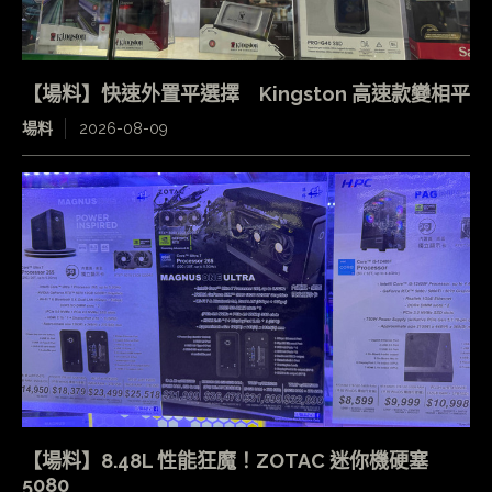
【場料】快速外置平選擇 Kingston 高速款變相平
場料
2026-08-09
【場料】8.48L 性能狂魔！ZOTAC 迷你機硬塞
5080