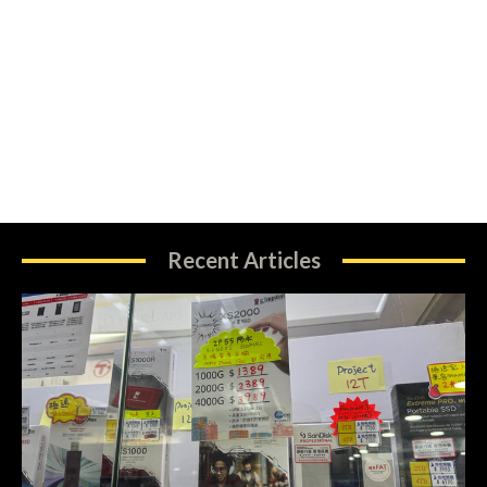
Recent Articles