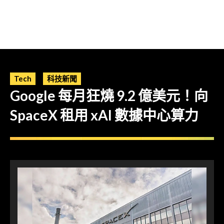
Tech
科技新聞
Google 每月狂燒 9.2 億美元！向
SpaceX 租用 xAI 數據中心算力