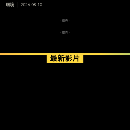
環境
2026-08-10
- 廣告 -
- 廣告 -
最新影片