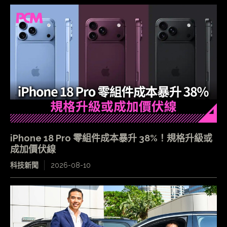
iPhone 18 Pro 零組件成本暴升 38%！規格升級或
成加價伏線
科技新聞
2026-08-10