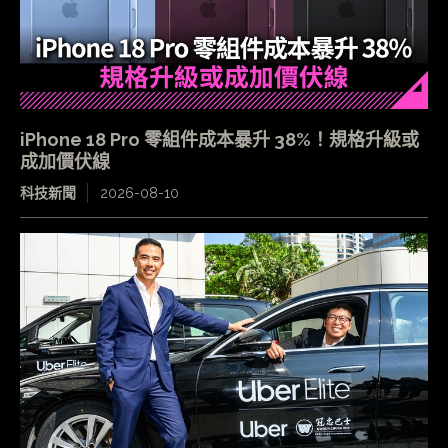
iPhone 18 Pro 零組件成本暴升 38%！規格升級或
成加價伏線
科技新聞
2026-08-10