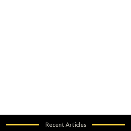
Recent Articles