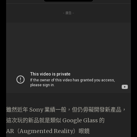
- 廣告 -
雖然近年 Sony 業績一般，但仍毋礙開發新產品，
這次玩的新品就是類似 Google Glass 的
AR（Augmented Reality）眼鏡