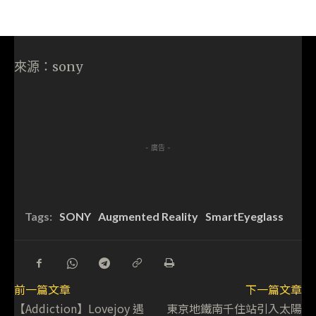
來源：sony
- 廣告 -
Tags:
SONY
Augmented Reality
SmartEyeglass
前一篇文章
下一篇文章
【Addiction】Lovejoy 遇
東京地鐵南千住站引入太陽