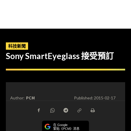
科技新聞
Sony SmartEyeglass 接受預訂
PCM
Author:
Published:
2015-02-17
在 Google
緊貼《PCM》消息