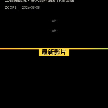
ZCOPE
2026-08-08
- 廣告 -
- 廣告 -
最新影片