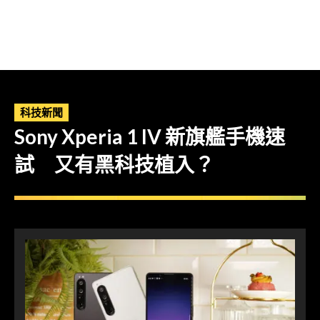
科技新聞
Sony Xperia 1 IV 新旗艦手機速
試 又有黑科技植入？