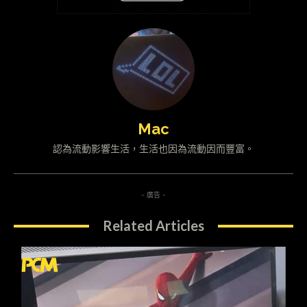
Mac
認為流動影響生活，生活也因為流動因而豐富。
- 廣告 -
Related Articles