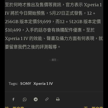
至於何時才推出及售價等資訊，官方表示 Xperia 1
IV 將於今日開始預售，5月27日正式發售，12 +
256GB 版本定價$9,699，而12 + 512GB 版本定價
$10,499，入手的話亦會有換購配件優惠。至於
Xperia 1 IV 的效能、聲畫及攝力方面有何表現，就
要留意我們之後的評測報導。
- 廣告 -
Tags:
SONY
Xperia 1 IV