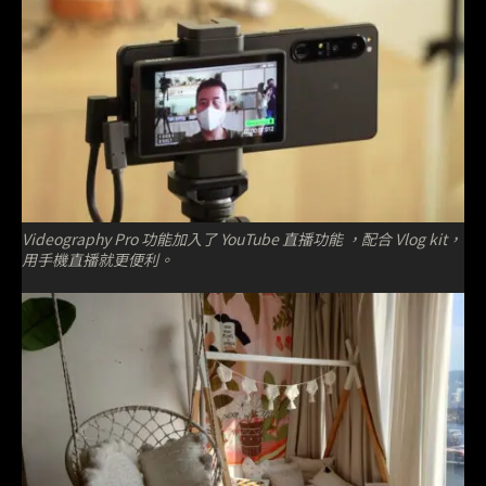
Videography Pro 功能加入了 YouTube 直播功能 ，配合 Vlog kit，
用手機直播就更便利。