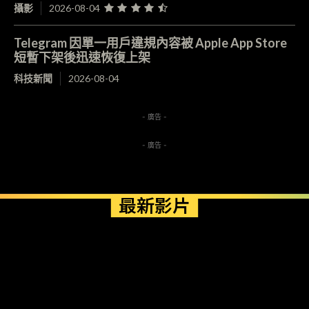
攝影
2026-08-04
Telegram 因單一用戶違規內容被 Apple App Store
短暫下架後迅速恢復上架
科技新聞
2026-08-04
- 廣告 -
- 廣告 -
最新影片