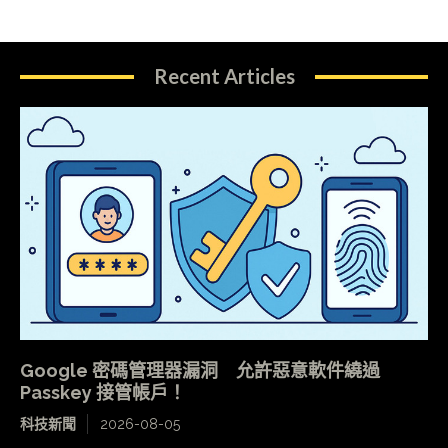
Recent Articles
Google 密碼管理器漏洞 允許惡意軟件繞過
Passkey 接管帳戶！
科技新聞
2026-08-05