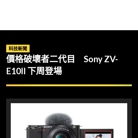
科技新聞
價格破壞者二代目 Sony ZV-
E10II 下周登場