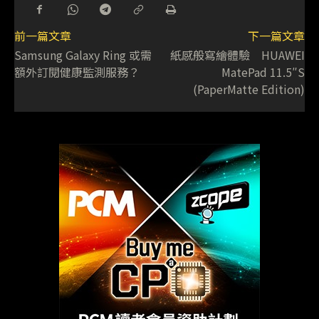
前一篇文章
下一篇文章
Samsung Galaxy Ring 或需
紙感般寫繪體驗 HUAWEI
額外訂閱健康監測服務？
MatePad 11.5″S
(PaperMatte Edition)