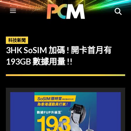
科技新聞
3HK SoSIM 加碼 ! 開卡首月有
193GB 數據用量 !!