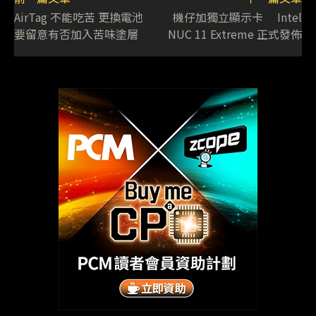
AirTag 不能吃苦 更換電池
機仔加獨立顯示卡 Intel
要留意有否加入苦味塗層
NUC 11 Extreme 正式發佈