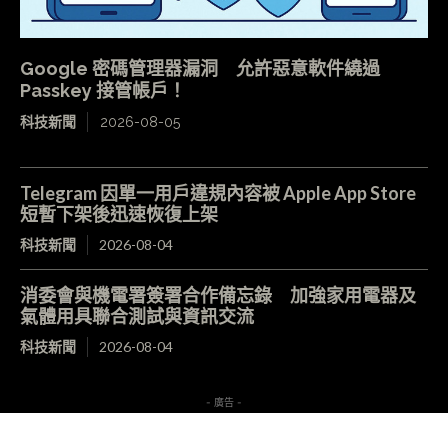
Google 密碼管理器漏洞 允許惡意軟件繞過
Passkey 接管帳戶！
科技新聞
2026-08-05
Telegram 因單一用戶違規內容被 Apple App Store
短暫下架後迅速恢復上架
科技新聞
2026-08-04
消委會與機電署簽署合作備忘錄 加強家用電器及
氣體用具聯合測試與資訊交流
科技新聞
2026-08-04
- 廣告 -