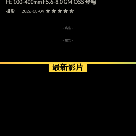
FE 100-400mm F5.6-8.0 GM OSS 登場
攝影
2026-08-04
- 廣告 -
- 廣告 -
最新影片