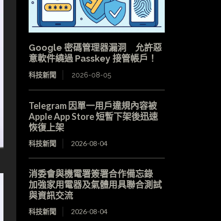
Google 密碼管理器漏洞 允許惡
意軟件繞過 Passkey 接管帳戶！
科技新聞
2026-08-05
Telegram 因單一用戶違規內容被
Apple App Store 短暫下架後迅速
恢復上架
科技新聞
2026-08-04
消委會與機電署簽署合作備忘錄
加強家用電器及氣體用具聯合測試
與資訊交流
科技新聞
2026-08-04