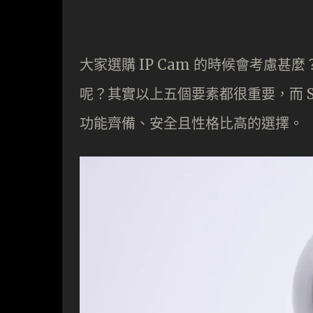
大家選購 IP Cam 的時候會考慮
呢？其實以上五個要素都很重要，而 SPE
功能齊備、安全且性格比高的選擇。