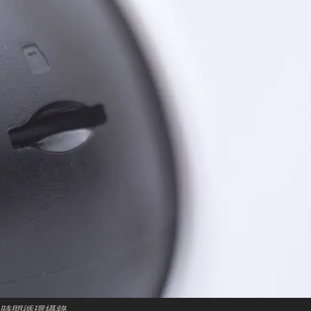
行長時間循環攝錄