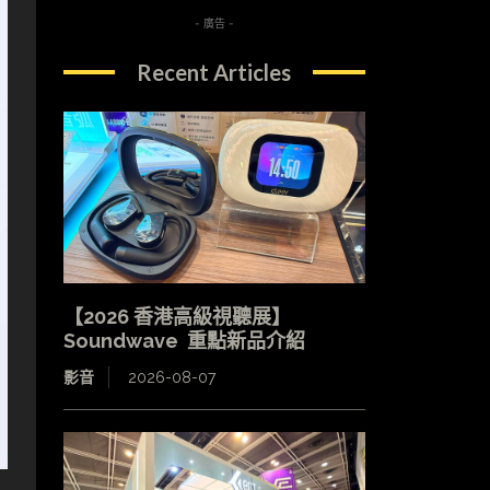
- 廣告 -
Recent Articles
【2026 香港高級視聽展】
Soundwave 重點新品介紹
影音
2026-08-07