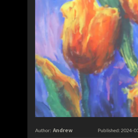
Andrew
2024-0
Author:
Published: