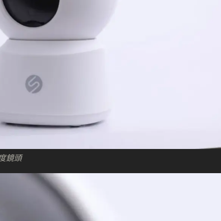
解像度鏡頭