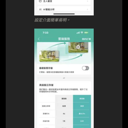
設定介面簡單易明。