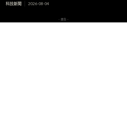
科技新聞
2026-08-04
- 廣告 -