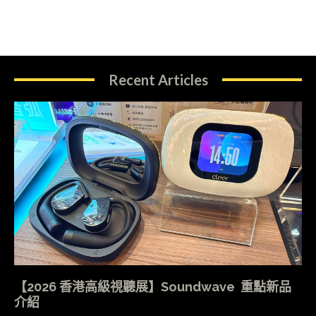
Recent Articles
【2026 香港高級視聽展】Soundwave 重點新品
介紹