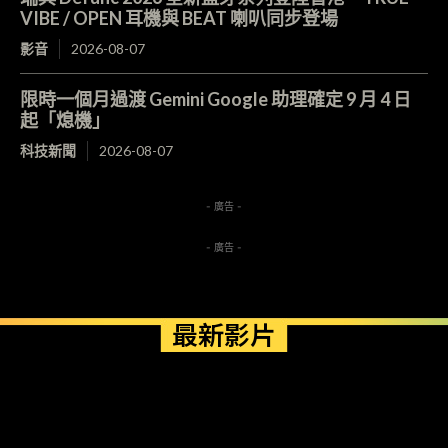
VIBE / OPEN 耳機與 BEAT 喇叭同步登場
影音
2026-08-07
限時一個月過渡 Gemini Google 助理確定 9 月 4 日
起「熄機」
科技新聞
2026-08-07
- 廣告 -
- 廣告 -
最新影片