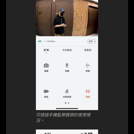
可透過手機監察鏡頭的使用情
況。