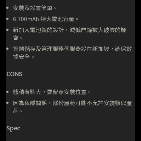
安裝及設置簡單。
6,700mAh 特大電池容量。
新加入電池鎖的設計，減低門鐘被人破壞的機
會。
雲端儲存及管理服務伺服器設在新加坡，確保數
據安全。
CONS
體積有點大，要留意安裝位置。
因為私隱關係，部份屋苑可能不允許安裝類似產
品。
Spec