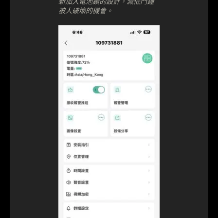
新加入電池鎖的設計，減低門鐘
被人破壞的機會。