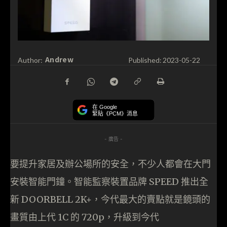
Andrew
Author:
Published:
2023-05-22
在 Google
緊貼《PCM》消息
- 廣告 -
要提升家居及辦公場所的安全，不少人都會在大門
安裝智能門鐘。智能監察裝置品牌 SPEED 推出全
新 DOORBELL 2K+，今代最大的賣點就是鏡頭的
畫質由上代 1C 的 720p，升級到今代