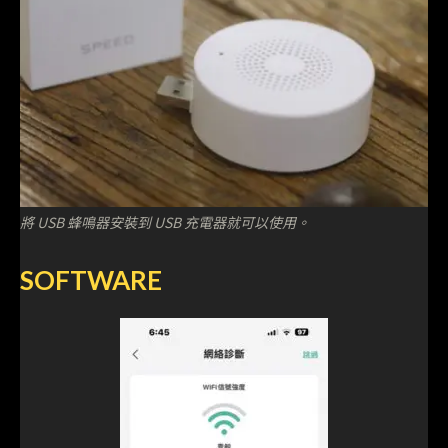
將 USB 蜂鳴器安裝到 USB 充電器就可以使用。
SOFTWARE