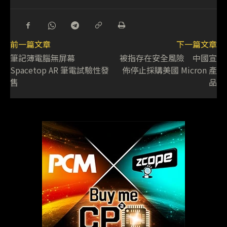
前一篇文章
下一篇文章
筆記簿電腦無屏幕
被指存在安全風險 中國宣
Spacetop AR 筆電試驗性發
佈停止採購美國 Micron 產
售
品