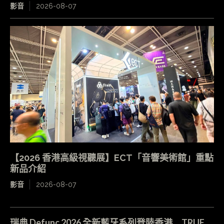
影音
2026-08-07
【2026 香港高級視聽展】ECT「音響美術館」重點
新品介紹
影音
2026-08-07
瑞典 Defunc 2026 全新藍牙系列登陸香港 TRUE