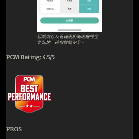
雲端儲存及管理服務伺服器設在
新加坡，確保數據安全。
PCM Rating: 4.5/5
PROS