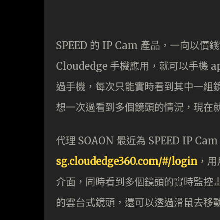
SPEED 的 IP Cam 產品，一
Cloudedge 手機應用，就可以手機 
過手機，每次只能實時看到其中一組鏡頭的
想一次過看到多個鏡頭的情況，現在
代理 SOAON 最近為 SPEED IP 
sg.cloudedge360.com/#/login
，用
介面，同時看到多個鏡頭的實時監控畫面
的雲台式鏡頭，還可以透過滑鼠去移