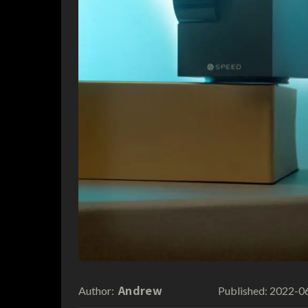
Andrew
2022-0
Author:
Published: