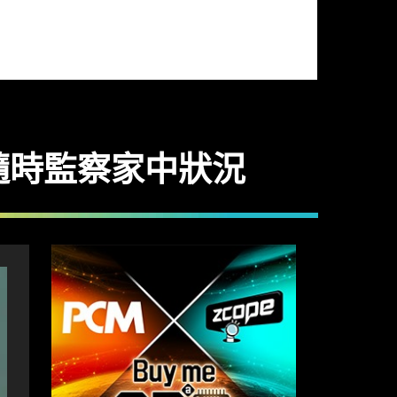
腦隨時監察家中狀況