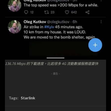
136.76 Mbps 的下載速度，比起很多 4G 流動數據服務還要快
- 廣告 -
Tags:
Starlink