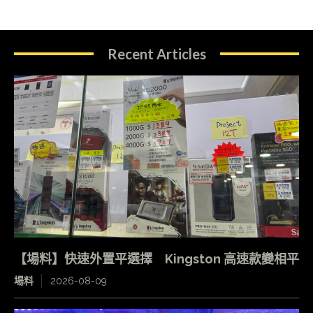
Recent Articles
【場料】快速外置平選擇 Kingston 高速款變相平
場料
2026-08-09