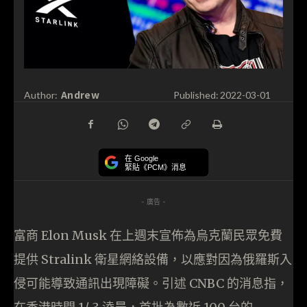
Andrew
Author:
Published:
2022-03-01
在 Google
緊貼《PCM》消息
- 廣告 -
富商 Elon Musk 在上週末宣佈為烏克蘭民眾免費
提供 Stralink 衛星網絡設備，以應對因為俄羅斯入
侵可能導致通訊出現障礙。引述 CNBC 的消息指，