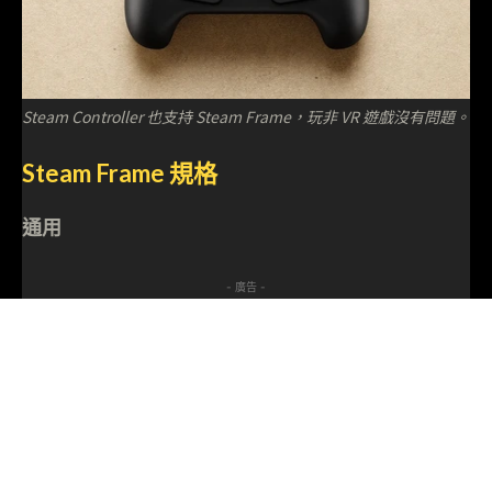
Steam Controller 也支持 Steam Frame，玩非 VR 遊戲沒有問題。
Steam Frame 規格
通用
- 廣告 -