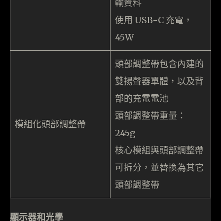
輸資料
使用 USB-C 充電，
45W
頭部調整帶包含內建的
雙揚聲器單體，以及背
部的充電電池
頭部調整帶重量：
模組化頭部調整帶
245g
核心模組與頭部調整帶
可拆分，並替換為其它
頭部調整帶
顯示器和光學