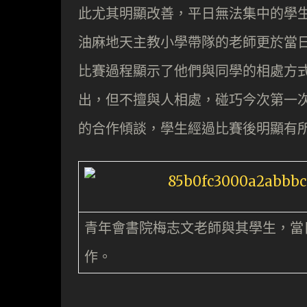
此尤其明顯改善，平日無法集中的學
油麻地天主教小學帶隊的老師更於當
比賽過程顯示了他們與同學的相處方
出，但不擅與人相處，碰巧今次第一
的合作傾談，學生經過比賽後明顯有
青年會書院梅志文老師與其學生，當
作。