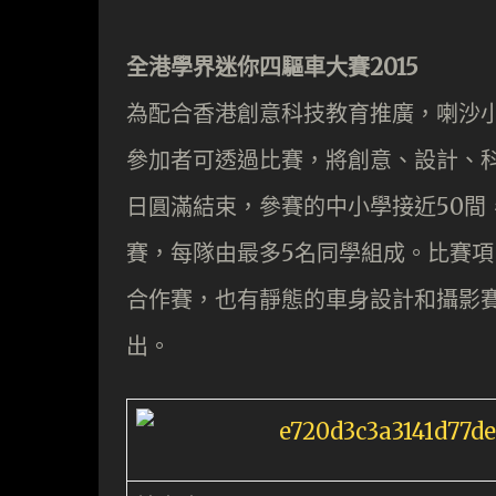
全港學界迷你四驅車大賽2015
為配合香港創意科技教育推廣，喇沙小
參加者可透過比賽，將創意、設計、科技
日圓滿結束，參賽的中小學接近50間
賽，每隊由最多5名同學組成。比賽
合作賽，也有靜態的車身設計和攝影
出。