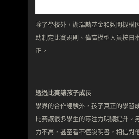
除了學校外，謝瑞麟基金和數間機構
助制定比賽規則、偉高模型人員按日
正。
透過比賽讓孩子成長
學界的合作經驗外，孩子真正的學習
比賽讓很多學生的專注力明顯提升。
力不高，甚至看不懂說明書，相信對他