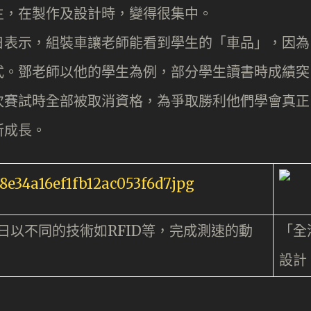
生，在製作及設計時，變得很集中。
日表示，組裝車讓老師能看到學生的「車品」，因為
式。鄧老師以他的學生為例，部分學生讀書時成績突
次賽試時全部被取消資格，為爭取勝利他們學會真正
所成長。
日以不同的技術如RFID等，完成測速的動
「全
設計