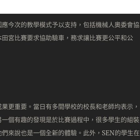
因應今次的教學模式予以支持，包括機械人奧委會協
本田宮比賽要求協助驗車，務求讓比賽更公平和公
成果更重要。當日有多間學校的校長和老師均表示，
另一個有趣的發現是於比賽過程中，很多學生的組裝
們來說也是一個全新的體驗。此外，SEN的學生在